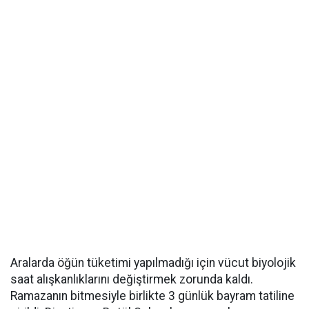
Aralarda öğün tüketimi yapılmadığı için vücut biyolojik
saat alışkanlıklarını değiştirmek zorunda kaldı.
Ramazanın bitmesiyle birlikte 3 günlük bayram tatiline