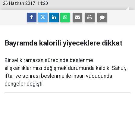
26 Haziran 2017
14:20
Bayramda kalorili yiyeceklere dikkat
Bir aylık ramazan sürecinde beslenme
alışkanlıklarımızı değişmek durumunda kaldık. Sahur,
iftar ve sonrası beslenme ile insan vücudunda
dengeler değişti.