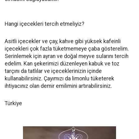
Hangi içecekleri tercih etmeliyiz?
Asitli içecekler ve çay, kahve gibi yüksek kafeinli
içecekleri çok fazla tüketmemeye çaba gösterelim.
Serinlemek için ayran ve doğal meyve sularını tercih
edelim. Kan şekerimizi düzenleyen kabuk ve toz
tarçını da tatlılar ve içeceklerinizin içinde
kullanabilirsiniz. Çayımızı da limonlu tüketerek
ihtiyacınız olan demir emilimini artırabilirsiniz.
Türkiye