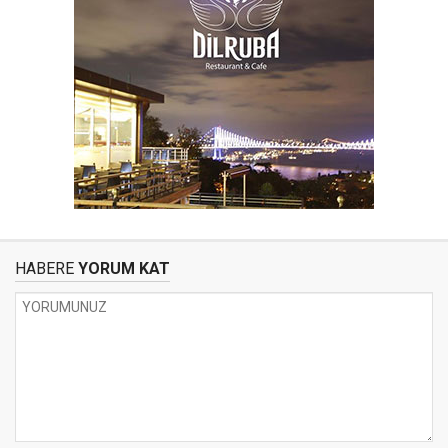
HABERE
YORUM KAT