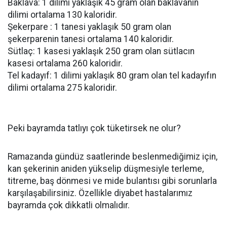
Baklava: 1 dilimi yaklaşık 45 gram olan baklavanın
dilimi ortalama 130 kaloridir.
Şekerpare : 1 tanesi yaklaşık 50 gram olan
şekerparenin tanesi ortalama 140 kaloridir.
Sütlaç: 1 kasesi yaklaşık 250 gram olan sütlacın
kasesi ortalama 260 kaloridir.
Tel kadayıf: 1 dilimi yaklaşık 80 gram olan tel kadayıfın
dilimi ortalama 275 kaloridir.
Peki bayramda tatlıyı çok tüketirsek ne olur?
Ramazanda gündüz saatlerinde beslenmediğimiz için,
kan şekerinin aniden yükselip düşmesiyle terleme,
titreme, baş dönmesi ve mide bulantısı gibi sorunlarla
karşılaşabilirsiniz. Özellikle diyabet hastalarımız
bayramda çok dikkatli olmalıdır.