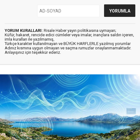
YORUM KURALLARI:
Risale Haber yayın politikasına uymayan;
Küfür, hakaret, rencide edici cümleler veya imalar, inançlara saldırı içeren,
imla kuralları ile yazılmamış,
Türkçe karakter kullanılmayan ve BÜYÜK HARFLERLE yazılmış yorumlar
Adınız kısmına uygun olmayan ve saçma rumuzlar onaylanmamaktadır.
Anlayışınız için teşekkür ederiz.