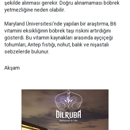
şekilde alınması gerekir. Doğru alınamaması böbrek
yetmezliğine neden olabilir.
Maryland Üniversitesi'nde yapılan bir araştırma, B6
vitamini eksikliğinin böbrek taşı riskini artırdığını
gösterdi. Bu vitamin kaynakları arasında ayçiçeği
tohumları, Antep fıstığı, nohut, balık ve nişastalı
sebzelerde bulunur.
Akşam