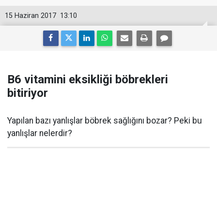
15 Haziran 2017
13:10
B6 vitamini eksikliği böbrekleri
bitiriyor
Yapılan bazı yanlışlar böbrek sağlığını bozar? Peki bu
yanlışlar nelerdir?