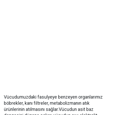
Vücudumuzdaki fasulyeye benzeyen organlarımız
böbrekler, kanı filtreler, metabolizmanın atık
ürünlerinin atılmasını sağlar.Vücudun asit baz