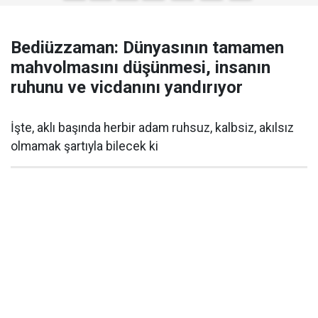
Bediüzzaman: Dünyasının tamamen
mahvolmasını düşünmesi, insanın
ruhunu ve vicdanını yandırıyor
İşte, aklı başında herbir adam ruhsuz, kalbsiz, akılsız
olmamak şartıyla bilecek ki