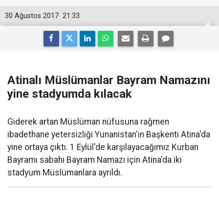
30 Ağustos 2017
21:33
Atinalı Müslümanlar Bayram Namazını
yine stadyumda kılacak
Giderek artan Müslüman nüfusuna rağmen
ibadethane yetersizliği Yunanistan'ın Başkenti Atina'da
yine ortaya çıktı. 1 Eylül'de karşılayacağımız Kurban
Bayramı sabahı Bayram Namazı için Atina'da iki
stadyum Müslümanlara ayrıldı.