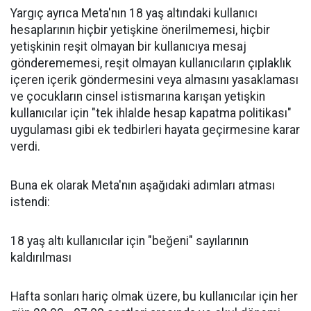
Yargıç ayrıca Meta'nın 18 yaş altındaki kullanıcı
hesaplarının hiçbir yetişkine önerilmemesi, hiçbir
yetişkinin reşit olmayan bir kullanıcıya mesaj
gönderememesi, reşit olmayan kullanıcıların çıplaklık
içeren içerik göndermesini veya almasını yasaklaması
ve çocukların cinsel istismarına karışan yetişkin
kullanıcılar için "tek ihlalde hesap kapatma politikası"
uygulaması gibi ek tedbirleri hayata geçirmesine karar
verdi.
Buna ek olarak Meta'nın aşağıdaki adımları atması
istendi:
18 yaş altı kullanıcılar için "beğeni" sayılarının
kaldırılması
Hafta sonları hariç olmak üzere, bu kullanıcılar için her