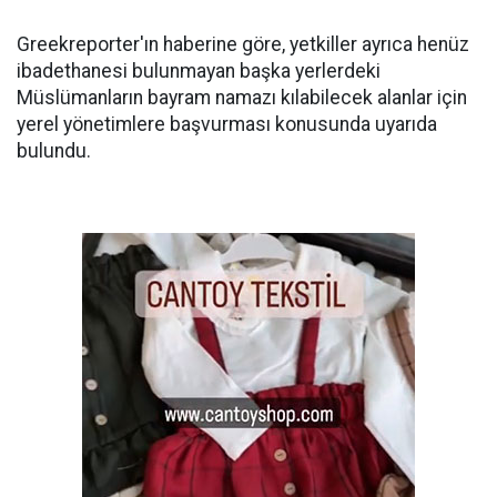
Greekreporter'ın haberine göre, yetkiller ayrıca henüz
ibadethanesi bulunmayan başka yerlerdeki
Müslümanların bayram namazı kılabilecek alanlar için
yerel yönetimlere başvurması konusunda uyarıda
bulundu.