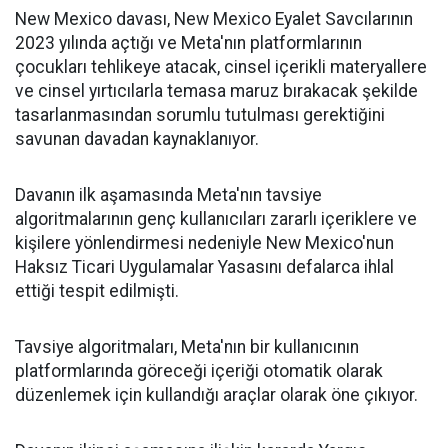
New Mexico davası, New Mexico Eyalet Savcılarının
2023 yılında açtığı ve Meta'nın platformlarının
çocukları tehlikeye atacak, cinsel içerikli materyallere
ve cinsel yırtıcılarla temasa maruz bırakacak şekilde
tasarlanmasından sorumlu tutulması gerektiğini
savunan davadan kaynaklanıyor.
Davanın ilk aşamasında Meta'nın tavsiye
algoritmalarının genç kullanıcıları zararlı içeriklere ve
kişilere yönlendirmesi nedeniyle New Mexico'nun
Haksız Ticari Uygulamalar Yasasını defalarca ihlal
ettiği tespit edilmişti.
Tavsiye algoritmaları, Meta'nın bir kullanıcının
platformlarında göreceği içeriği otomatik olarak
düzenlemek için kullandığı araçlar olarak öne çıkıyor.