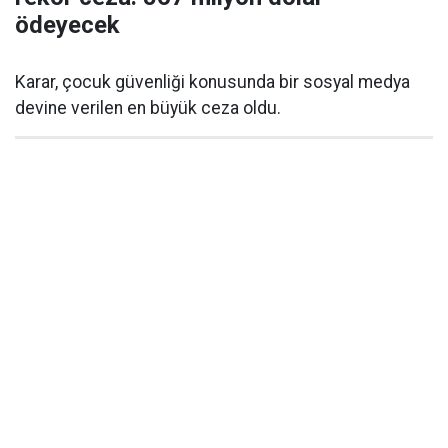
ödeyecek
Karar, çocuk güvenliği konusunda bir sosyal medya
devine verilen en büyük ceza oldu.