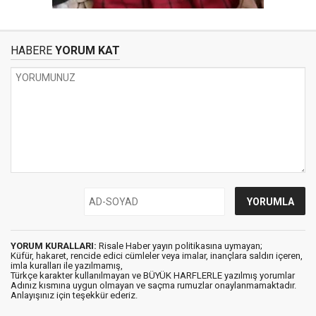
HABERE
YORUM KAT
YORUM KURALLARI:
Risale Haber yayın politikasına uymayan;
Küfür, hakaret, rencide edici cümleler veya imalar, inançlara saldırı içeren,
imla kuralları ile yazılmamış,
Türkçe karakter kullanılmayan ve BÜYÜK HARFLERLE yazılmış yorumlar
Adınız kısmına uygun olmayan ve saçma rumuzlar onaylanmamaktadır.
Anlayışınız için teşekkür ederiz.