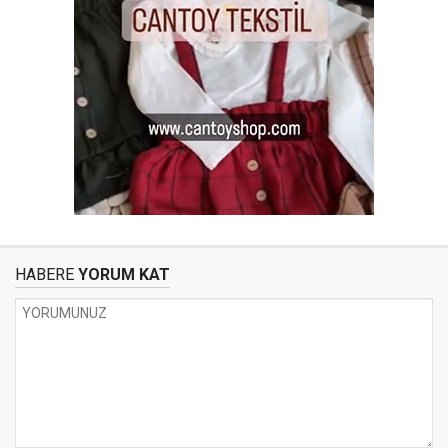
HABERE
YORUM KAT