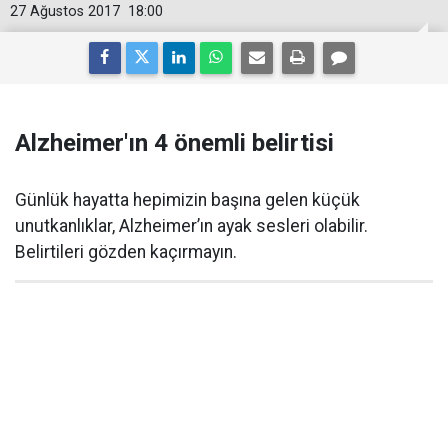
27 Ağustos 2017
18:00
Alzheimer'ın 4 önemli belirtisi
Günlük hayatta hepimizin başına gelen küçük
unutkanlıklar, Alzheimer’ın ayak sesleri olabilir.
Belirtileri gözden kaçırmayın.