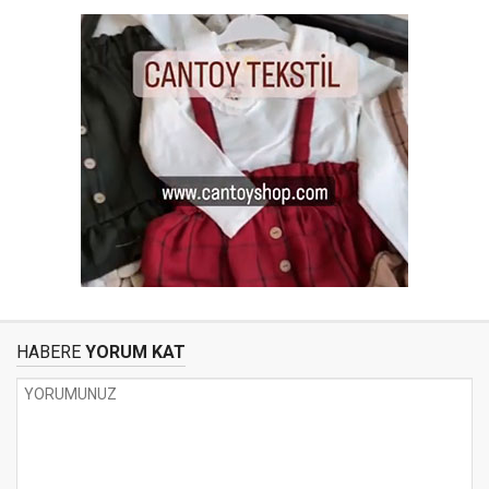
HABERE
YORUM KAT