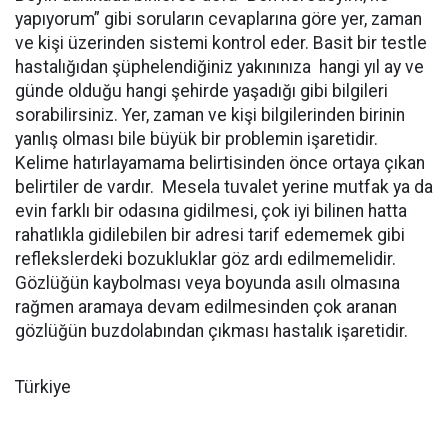
yapıyorum” gibi soruların cevaplarına göre yer, zaman
ve kişi üzerinden sistemi kontrol eder. Basit bir testle
hastalığıdan şüphelendiğiniz yakınınıza hangi yıl ay ve
günde olduğu hangi şehirde yaşadığı gibi bilgileri
sorabilirsiniz. Yer, zaman ve kişi bilgilerinden birinin
yanlış olması bile büyük bir problemin işaretidir.
Kelime hatırlayamama belirtisinden önce ortaya çıkan
belirtiler de vardır. Mesela tuvalet yerine mutfak ya da
evin farklı bir odasına gidilmesi, çok iyi bilinen hatta
rahatlıkla gidilebilen bir adresi tarif edememek gibi
reflekslerdeki bozukluklar göz ardı edilmemelidir.
Gözlüğün kaybolması veya boyunda asılı olmasına
rağmen aramaya devam edilmesinden çok aranan
gözlüğün buzdolabından çıkması hastalık işaretidir.
Türkiye