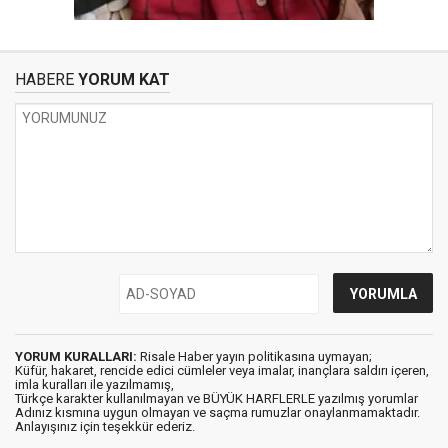
HABERE
YORUM KAT
YORUM KURALLARI:
Risale Haber yayın politikasına uymayan;
Küfür, hakaret, rencide edici cümleler veya imalar, inançlara saldırı içeren,
imla kuralları ile yazılmamış,
Türkçe karakter kullanılmayan ve BÜYÜK HARFLERLE yazılmış yorumlar
Adınız kısmına uygun olmayan ve saçma rumuzlar onaylanmamaktadır.
Anlayışınız için teşekkür ederiz.