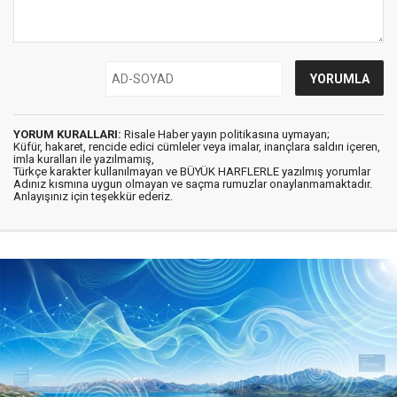
YORUM KURALLARI:
Risale Haber yayın politikasına uymayan;
Küfür, hakaret, rencide edici cümleler veya imalar, inançlara saldırı içeren,
imla kuralları ile yazılmamış,
Türkçe karakter kullanılmayan ve BÜYÜK HARFLERLE yazılmış yorumlar
Adınız kısmına uygun olmayan ve saçma rumuzlar onaylanmamaktadır.
Anlayışınız için teşekkür ederiz.