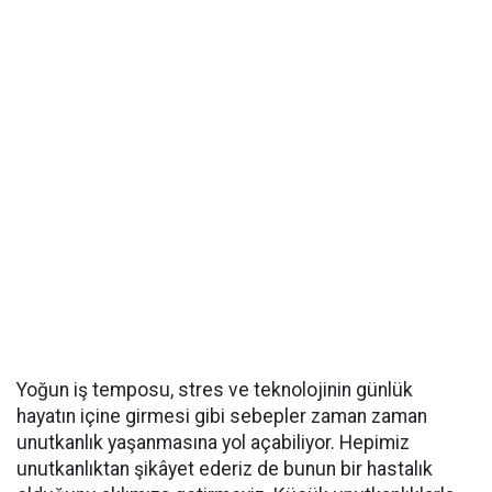
Yoğun iş temposu, stres ve teknolojinin günlük
hayatın içine girmesi gibi sebepler zaman zaman
unutkanlık yaşanmasına yol açabiliyor. Hepimiz
unutkanlıktan şikâyet ederiz de bunun bir hastalık