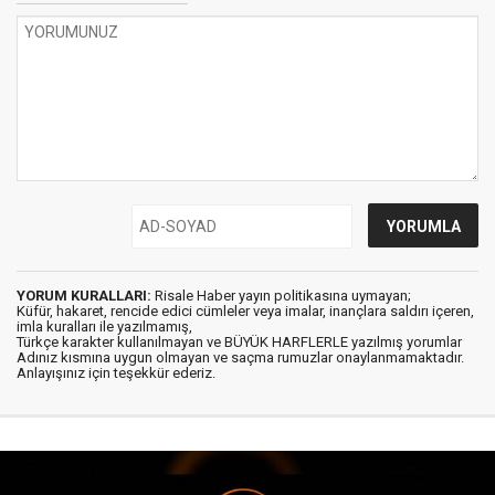
YORUM KURALLARI:
Risale Haber yayın politikasına uymayan;
Küfür, hakaret, rencide edici cümleler veya imalar, inançlara saldırı içeren,
imla kuralları ile yazılmamış,
Türkçe karakter kullanılmayan ve BÜYÜK HARFLERLE yazılmış yorumlar
Adınız kısmına uygun olmayan ve saçma rumuzlar onaylanmamaktadır.
Anlayışınız için teşekkür ederiz.