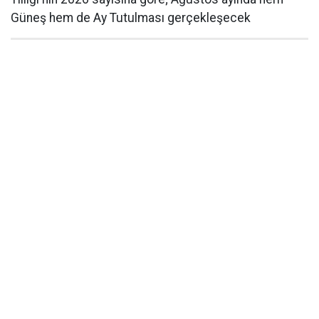
Güneş hem de Ay Tutulması gerçekleşecek