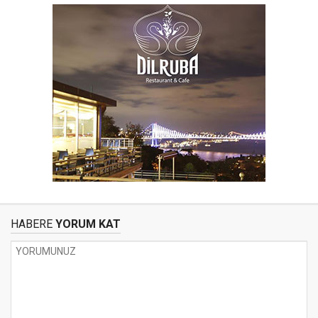
HABERE
YORUM KAT