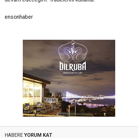
ensonhaber
HABERE
YORUM KAT