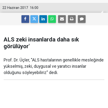
22 Haziran 2017
16:00
ALS zeki insanlarda daha sık
görülüyor'
Prof. Dr. Üçler, "ALS hastalarının genellikle mesleğinde
yükselmiş, zeki, duygusal ve yaratıcı insanlar
olduğunu söyleyebiliriz" dedi.