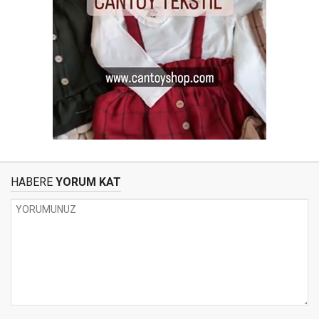
HABERE
YORUM KAT