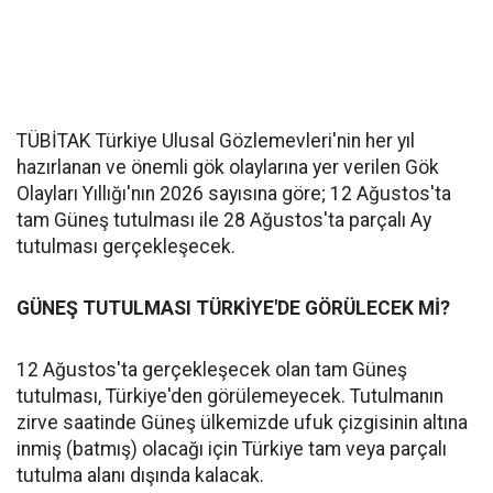
TÜBİTAK Türkiye Ulusal Gözlemevleri'nin her yıl
hazırlanan ve önemli gök olaylarına yer verilen Gök
Olayları Yıllığı'nın 2026 sayısına göre; 12 Ağustos'ta
tam Güneş tutulması ile 28 Ağustos'ta parçalı Ay
tutulması gerçekleşecek.
GÜNEŞ TUTULMASI TÜRKİYE'DE GÖRÜLECEK Mİ?
12 Ağustos'ta gerçekleşecek olan tam Güneş
tutulması, Türkiye'den görülemeyecek. Tutulmanın
zirve saatinde Güneş ülkemizde ufuk çizgisinin altına
inmiş (batmış) olacağı için Türkiye tam veya parçalı
tutulma alanı dışında kalacak.