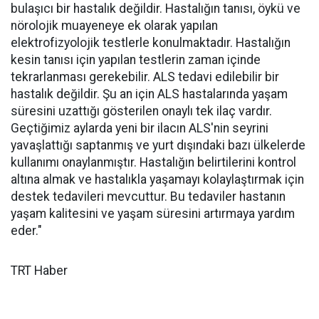
bulaşıcı bir hastalık değildir. Hastalığın tanısı, öykü ve
nörolojik muayeneye ek olarak yapılan
elektrofizyolojik testlerle konulmaktadır. Hastalığın
kesin tanısı için yapılan testlerin zaman içinde
tekrarlanması gerekebilir. ALS tedavi edilebilir bir
hastalık değildir. Şu an için ALS hastalarında yaşam
süresini uzattığı gösterilen onaylı tek ilaç vardır.
Geçtiğimiz aylarda yeni bir ilacın ALS'nin seyrini
yavaşlattığı saptanmış ve yurt dışındaki bazı ülkelerde
kullanımı onaylanmıştır. Hastalığın belirtilerini kontrol
altına almak ve hastalıkla yaşamayı kolaylaştırmak için
destek tedavileri mevcuttur. Bu tedaviler hastanın
yaşam kalitesini ve yaşam süresini artırmaya yardım
eder."
TRT Haber