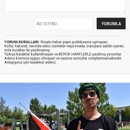
YORUM KURALLARI:
Risale Haber yayın politikasına uymayan;
Küfür, hakaret, rencide edici cümleler veya imalar, inançlara saldırı içeren,
imla kuralları ile yazılmamış,
Türkçe karakter kullanılmayan ve BÜYÜK HARFLERLE yazılmış yorumlar
Adınız kısmına uygun olmayan ve saçma rumuzlar onaylanmamaktadır.
Anlayışınız için teşekkür ederiz.