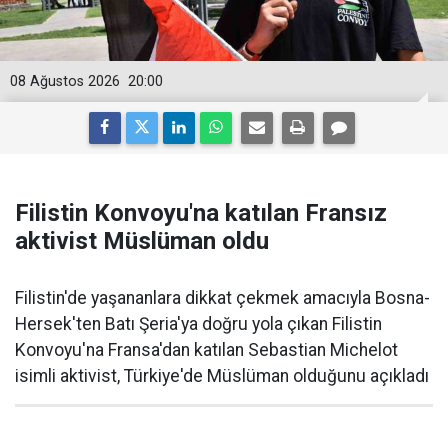
08 Ağustos 2026
20:00
Filistin Konvoyu'na katılan Fransız
aktivist Müslüman oldu
Filistin'de yaşananlara dikkat çekmek amacıyla Bosna-
Hersek'ten Batı Şeria'ya doğru yola çıkan Filistin
Konvoyu'na Fransa'dan katılan Sebastian Michelot
isimli aktivist, Türkiye'de Müslüman olduğunu açıkladı