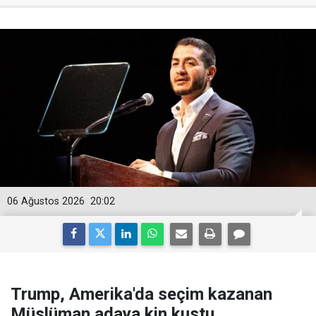
06 Ağustos 2026
20:02
Trump, Amerika'da seçim kazanan
Müslüman adaya kin kustu