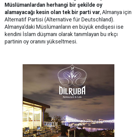
Müslümanlardan herhangi bir şekilde oy
alamayacağı kesin olan tek bir parti var
, Almanya için
Alternatif Partisi (Alternative für Deutschland).
Almanya'daki Müslümanların en büyük endişesi ise
kendini İslam düşmanı olarak tanımlayan bu ırkçı
partinin oy oranını yükseltmesi.