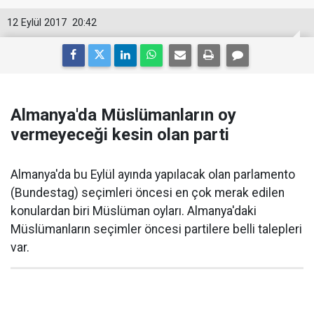
12 Eylül 2017
20:42
Almanya'da Müslümanların oy
vermeyeceği kesin olan parti
Almanya'da bu Eylül ayında yapılacak olan parlamento
(Bundestag) seçimleri öncesi en çok merak edilen
konulardan biri Müslüman oyları. Almanya'daki
Müslümanların seçimler öncesi partilere belli talepleri
var.