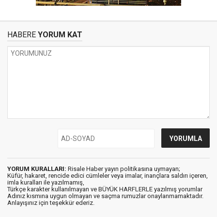
HABERE
YORUM KAT
YORUM KURALLARI:
Risale Haber yayın politikasına uymayan;
Küfür, hakaret, rencide edici cümleler veya imalar, inançlara saldırı içeren,
imla kuralları ile yazılmamış,
Türkçe karakter kullanılmayan ve BÜYÜK HARFLERLE yazılmış yorumlar
Adınız kısmına uygun olmayan ve saçma rumuzlar onaylanmamaktadır.
Anlayışınız için teşekkür ederiz.