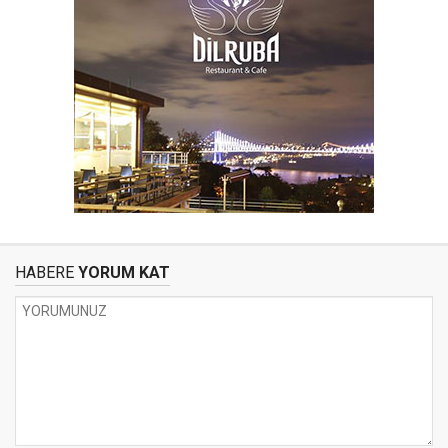
HABERE
YORUM KAT