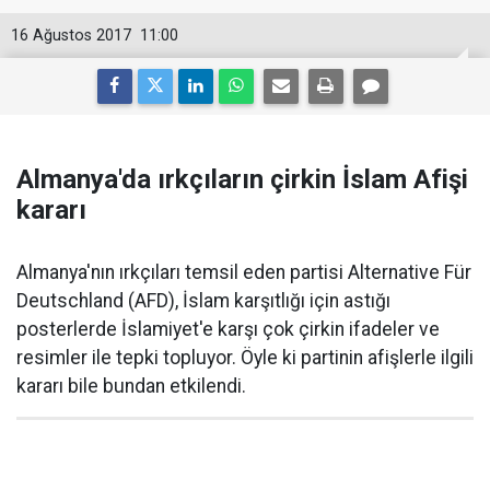
16 Ağustos 2017
11:00
Almanya'da ırkçıların çirkin İslam Afişi
kararı
Almanya'nın ırkçıları temsil eden partisi Alternative Für
Deutschland (AFD), İslam karşıtlığı için astığı
posterlerde İslamiyet'e karşı çok çirkin ifadeler ve
resimler ile tepki topluyor. Öyle ki partinin afişlerle ilgili
kararı bile bundan etkilendi.