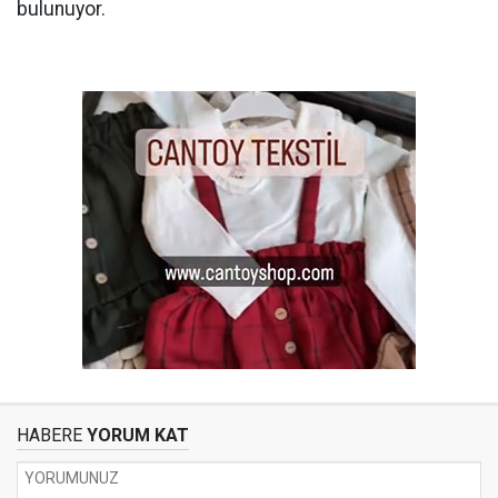
bulunuyor.
HABERE
YORUM KAT