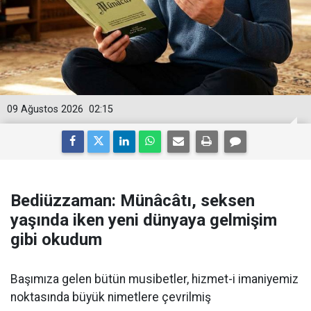
09 Ağustos 2026
02:15
Bediüzzaman: Münâcâtı, seksen
yaşında iken yeni dünyaya gelmişim
gibi okudum
Başımıza gelen bütün musibetler, hizmet-i imaniyemiz
noktasında büyük nimetlere çevrilmiş