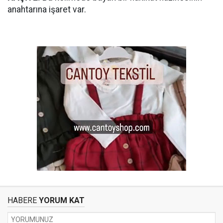
anahtarına işaret var.
HABERE
YORUM KAT