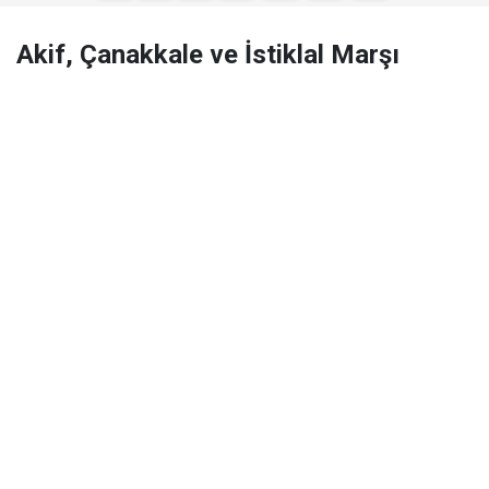
Akif, Çanakkale ve İstiklal Marşı