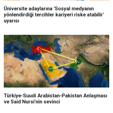
Üniversite adaylarına 'Sosyal medyanın
yönlendirdiği tercihler kariyeri riske atabilir'
uyarısı
Türkiye-Suudi Arabistan-Pakistan Anlaşması
ve Said Nursi'nin sevinci