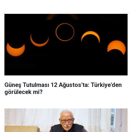
Güneş Tutulması 12 Ağustos'ta: Türkiye'den
görülecek mi?