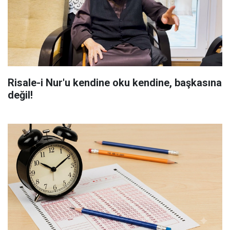
Risale-i Nur'u kendine oku kendine, başkasına
değil!