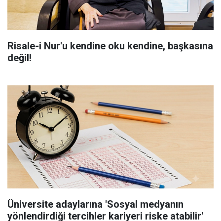
Risale-i Nur'u kendine oku kendine, başkasına
değil!
Üniversite adaylarına 'Sosyal medyanın
yönlendirdiği tercihler kariyeri riske atabilir'