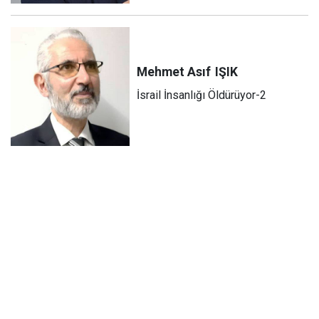
Mehmet Asıf
IŞIK
İsrail İnsanlığı Öldürüyor-2