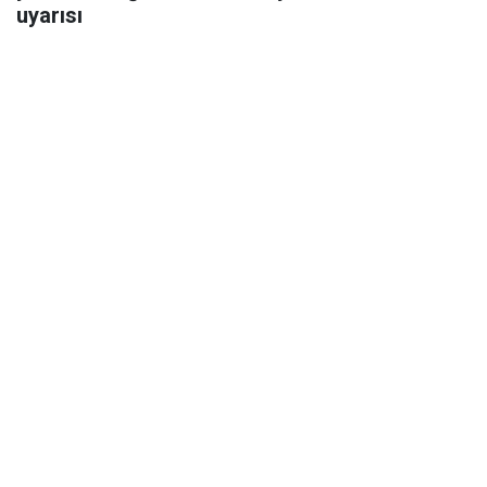
uyarısı