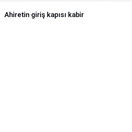
Ahiretin giriş kapısı kabir