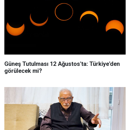
Güneş Tutulması 12 Ağustos'ta: Türkiye'den
görülecek mi?