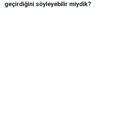
geçirdiğini söyleyebilir miydik?