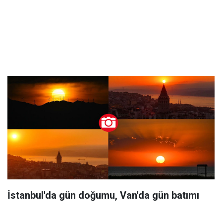
İstanbul'da gün doğumu, Van'da gün batımı