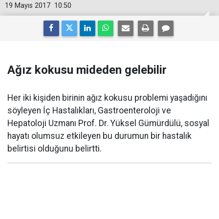
19 Mayıs 2017
10:50
Ağız kokusu mideden gelebilir
Her iki kişiden birinin ağız kokusu problemi yaşadığını
söyleyen İç Hastalıkları, Gastroenteroloji ve
Hepatoloji Uzmanı Prof. Dr. Yüksel Gümürdülü, sosyal
hayatı olumsuz etkileyen bu durumun bir hastalık
belirtisi olduğunu belirtti.