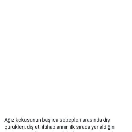
Ağız kokusunun başlıca sebepleri arasında diş
çürükleri, diş eti iltihaplarının ilk sırada yer aldığını