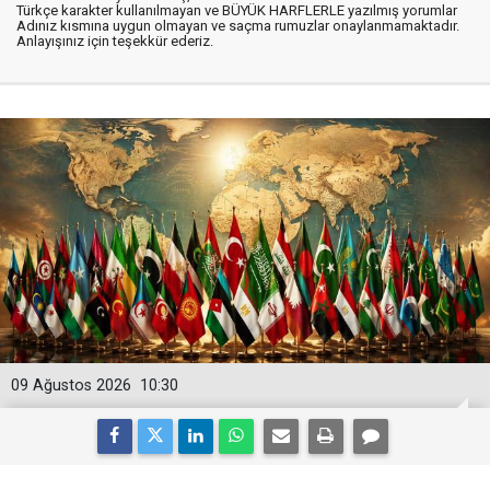
Türkçe karakter kullanılmayan ve BÜYÜK HARFLERLE yazılmış yorumlar
Adınız kısmına uygun olmayan ve saçma rumuzlar onaylanmamaktadır.
Anlayışınız için teşekkür ederiz.
09 Ağustos 2026
10:30