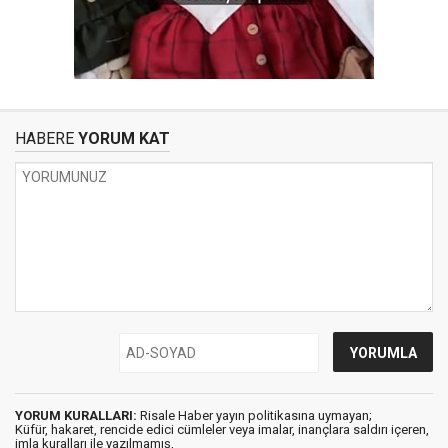
HABERE
YORUM KAT
YORUM KURALLARI:
Risale Haber yayın politikasına uymayan;
Küfür, hakaret, rencide edici cümleler veya imalar, inançlara saldırı içeren,
imla kuralları ile yazılmamış,