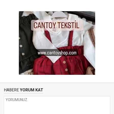
HABERE
YORUM KAT