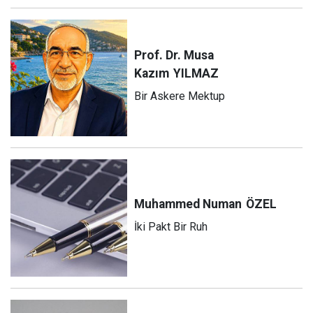
Prof. Dr. Musa
Kazım
YILMAZ
Bir Askere Mektup
Muhammed Numan
ÖZEL
İki Pakt Bir Ruh