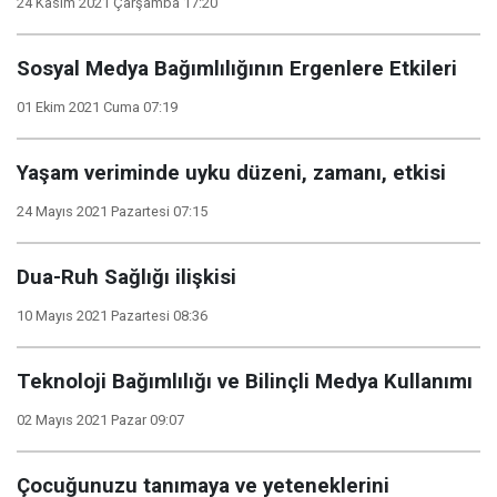
24 Kasım 2021 Çarşamba 17:20
Sosyal Medya Bağımlılığının Ergenlere Etkileri
01 Ekim 2021 Cuma 07:19
Yaşam veriminde uyku düzeni, zamanı, etkisi
24 Mayıs 2021 Pazartesi 07:15
Dua-Ruh Sağlığı ilişkisi
10 Mayıs 2021 Pazartesi 08:36
Teknoloji Bağımlılığı ve Bilinçli Medya Kullanımı
02 Mayıs 2021 Pazar 09:07
Çocuğunuzu tanımaya ve yeteneklerini