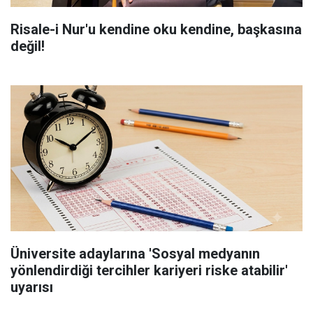
Risale-i Nur'u kendine oku kendine, başkasına
değil!
Üniversite adaylarına 'Sosyal medyanın
yönlendirdiği tercihler kariyeri riske atabilir'
uyarısı