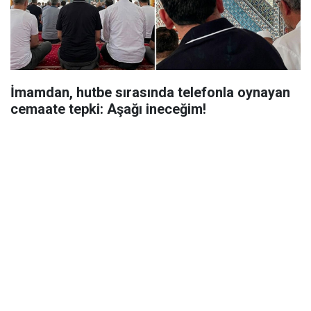
İmamdan, hutbe sırasında telefonla oynayan
cemaate tepki: Aşağı ineceğim!