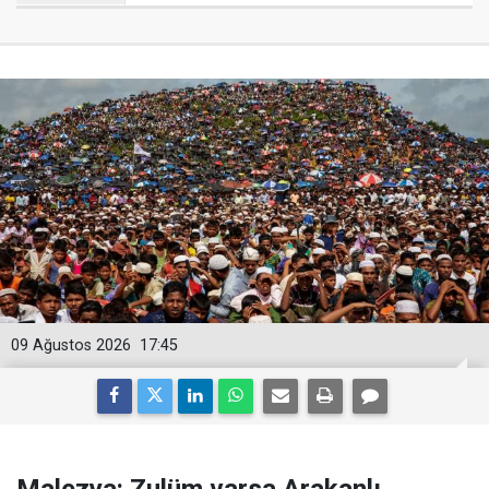
09 Ağustos 2026
17:45