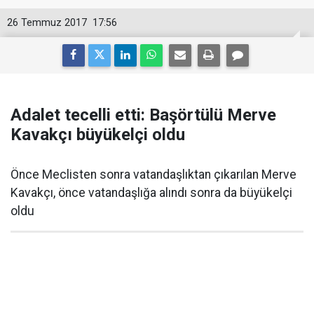
26 Temmuz 2017
17:56
Adalet tecelli etti: Başörtülü Merve
Kavakçı büyükelçi oldu
Önce Meclisten sonra vatandaşlıktan çıkarılan Merve
Kavakçı, önce vatandaşlığa alındı sonra da büyükelçi
oldu