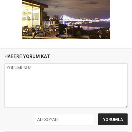
HABERE
YORUM KAT