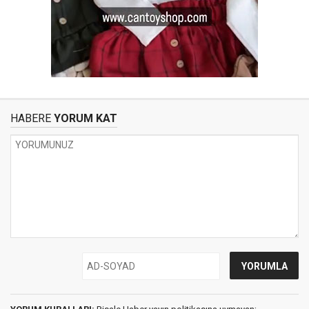
HABERE
YORUM KAT