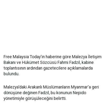
Free Malaysia Today'in haberine göre Malezya İletişim
Bakanı ve Hükümet Sözcüsü Fahmi Fadzil, kabine
toplantısının ardından gazetecilere açıklamalarda
bulundu.
Malezya'daki Arakanlı Müslümanların Myanmar'a geri
dönüşüne değinen Fadzil, bu konunun Nepido
yönetimiyle görüşüleceğini belirtti.