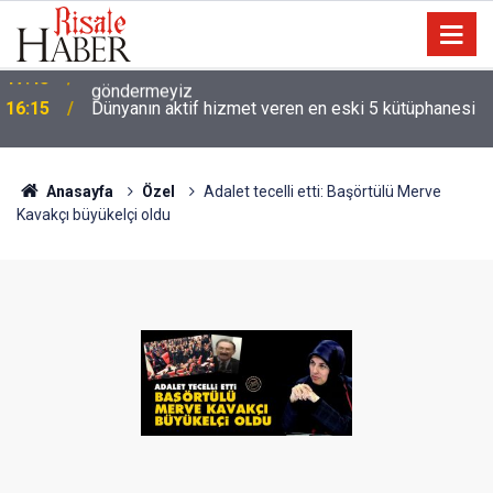
16:15
Dünyanın aktif hizmet veren en eski 5 kütüphanesi
Anasayfa
Özel
Adalet tecelli etti: Başörtülü Merve
Kavakçı büyükelçi oldu