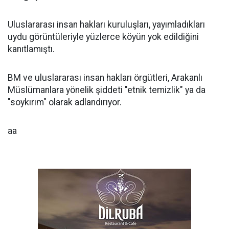
Uluslararası insan hakları kuruluşları, yayımladıkları
uydu görüntüleriyle yüzlerce köyün yok edildiğini
kanıtlamıştı.
BM ve uluslararası insan hakları örgütleri, Arakanlı
Müslümanlara yönelik şiddeti "etnik temizlik" ya da
"soykırım" olarak adlandırıyor.
aa