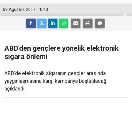
09 Ağustos 2017
10:40
ABD'den gençlere yönelik elektronik
sigara önlemi
ABD'de elektronik sigaranın gençler arasında
yaygınlaşmasına karşı kampanya başlatılacağı
açıklandı.