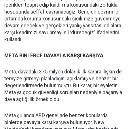
içerikleri tespit edip kaldırma konusundaki zorluklar
hususunda şeffaf davranacağız. Gençleri çevrim içi
ortamda koruma konusundaki sicilimize güvenmeye
devam edecek ve gerçekleri yanlış yansıtan iddialara
karşı kendimizi savunmayı sürdüreceğiz" ifadelerini
kullandı.
META BİNLERCE DAVAYLA KARŞI KARŞIYA
Meta, davadaki 375 milyon dolarlık ilk karara ilişkin de
temyize gitmeyi planladığını açıklamış ve benzer bir
değerlendirmede bulunmuştu. Bu karar, bir eyaletin
Meta'ya çocuk güvenliği sorunları nedeniyle başarıyla
dava açtığı ilk örnek oldu.
Meta şu anda ABD genelinde benzer konularda
binlerce davayla karşı karşıya bulunuyor. New