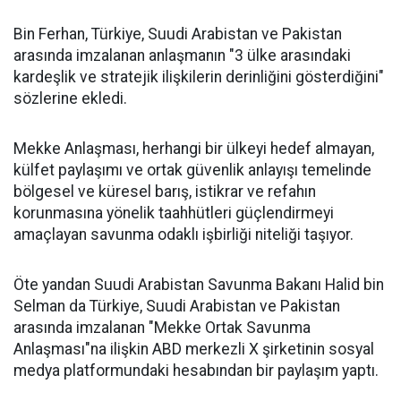
Bin Ferhan, Türkiye, Suudi Arabistan ve Pakistan
arasında imzalanan anlaşmanın "3 ülke arasındaki
kardeşlik ve stratejik ilişkilerin derinliğini gösterdiğini"
sözlerine ekledi.
Mekke Anlaşması, herhangi bir ülkeyi hedef almayan,
külfet paylaşımı ve ortak güvenlik anlayışı temelinde
bölgesel ve küresel barış, istikrar ve refahın
korunmasına yönelik taahhütleri güçlendirmeyi
amaçlayan savunma odaklı işbirliği niteliği taşıyor.
Öte yandan Suudi Arabistan Savunma Bakanı Halid bin
Selman da Türkiye, Suudi Arabistan ve Pakistan
arasında imzalanan "Mekke Ortak Savunma
Anlaşması"na ilişkin ABD merkezli X şirketinin sosyal
medya platformundaki hesabından bir paylaşım yaptı.