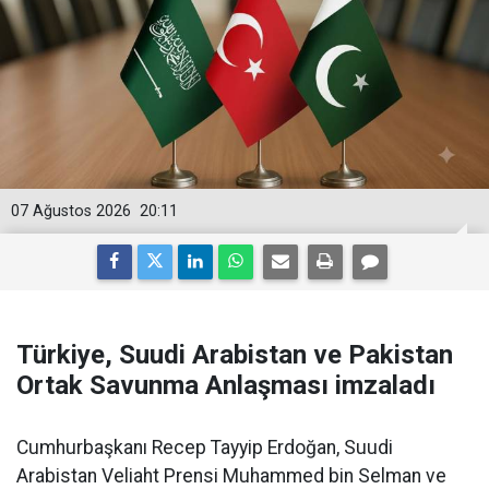
07 Ağustos 2026
20:11
Türkiye, Suudi Arabistan ve Pakistan
Ortak Savunma Anlaşması imzaladı
Cumhurbaşkanı Recep Tayyip Erdoğan, Suudi
Arabistan Veliaht Prensi Muhammed bin Selman ve