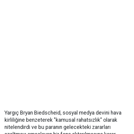
Yargıç Bryan Biedscheid, sosyal medya devini hava
kirliliğine benzeterek "kamusal rahatsızlık" olarak
nitelendirdi ve bu paranın gelecekteki zararları