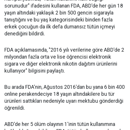
sorunudur" ifadesini kullanan FDA, ABD'de her gün 18
yaşın altındaki yaklaşık 2 bin 500 gencin sigarayla
tanıştığını ve bu yaş kategorisindeki binden fazla
erkek çocuğun da ilk defa dumansız tütün içmeyi
denediğini bildirdi.
FDA açıklamasında, "2016 yılı verilerine göre ABD'de 2
milyondan fazla orta ve lise öğrencisi elektronik
sigara ve diğer elektronik nikotin dağıtım ürünlerini
kullanıyor" bilgisini paylaştı.
Bu arada FDA'nin, Ağustos 2016'dan bu yana 6 bin 400
online perakendeciye 18 yaşın altındakilere bu tür
ürünleri sattıkları nedeniyle uyarı mektubu gönderdiği
öğrenildi.
ABD'de her 5 ölüm olayının 1'inin tütün kullanımına