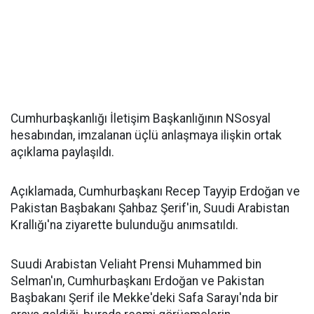
Cumhurbaşkanlığı İletişim Başkanlığının NSosyal
hesabından, imzalanan üçlü anlaşmaya ilişkin ortak
açıklama paylaşıldı.
Açıklamada, Cumhurbaşkanı Recep Tayyip Erdoğan ve
Pakistan Başbakanı Şahbaz Şerif'in, Suudi Arabistan
Krallığı'na ziyarette bulunduğu anımsatıldı.
Suudi Arabistan Veliaht Prensi Muhammed bin
Selman'ın, Cumhurbaşkanı Erdoğan ve Pakistan
Başbakanı Şerif ile Mekke'deki Safa Sarayı'nda bir