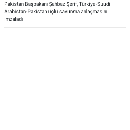
Pakistan Başbakanı Şahbaz Şerif, Türkiye-Suudi
Arabistan-Pakistan üçlü savunma anlaşmasını
imzaladı