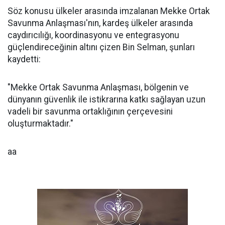
Söz konusu ülkeler arasında imzalanan Mekke Ortak
Savunma Anlaşması'nın, kardeş ülkeler arasında
caydırıcılığı, koordinasyonu ve entegrasyonu
güçlendireceğinin altını çizen Bin Selman, şunları
kaydetti:
"Mekke Ortak Savunma Anlaşması, bölgenin ve
dünyanın güvenlik ile istikrarına katkı sağlayan uzun
vadeli bir savunma ortaklığının çerçevesini
oluşturmaktadır."
aa