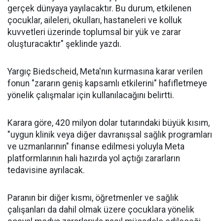
gerçek dünyaya yayılacaktır. Bu durum, etkilenen
çocuklar, aileleri, okulları, hastaneleri ve kolluk
kuvvetleri üzerinde toplumsal bir yük ve zarar
oluşturacaktır" şeklinde yazdı.
Yargıç Biedscheid, Meta'nın kurmasına karar verilen
fonun "zararın geniş kapsamlı etkilerini" hafifletmeye
yönelik çalışmalar için kullanılacağını belirtti.
Karara göre, 420 milyon dolar tutarındaki büyük kısım,
"uygun klinik veya diğer davranışsal sağlık programları
ve uzmanlarının" finanse edilmesi yoluyla Meta
platformlarının hali hazırda yol açtığı zararların
tedavisine ayrılacak.
Paranın bir diğer kısmı, öğretmenler ve sağlık
çalışanları da dahil olmak üzere çocuklara yönelik