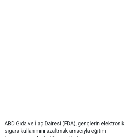
ABD Gıda ve İlaç Dairesi (FDA), gençlerin elektronik
sigara kullanımını azaltmak amacıyla eğitim