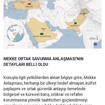
MEKKE ORTAK SAVUNMA ANLAŞMASI'NIN
DETAYLARI BELLİ OLDU
Konuyla ilgili yetkililerden alınan bilgiye göre, Mekke
Anlaşması, herhangi bir ülkeyi hedef almayan, külfet
paylaşımı ve ortak güvenlik anlayışı temelinde
bölgesel ve küresel barış, istikrar ve refahın
korunmasına yönelik taahhütleri güçlendirmeyi