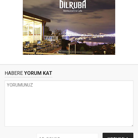
HABERE
YORUM KAT