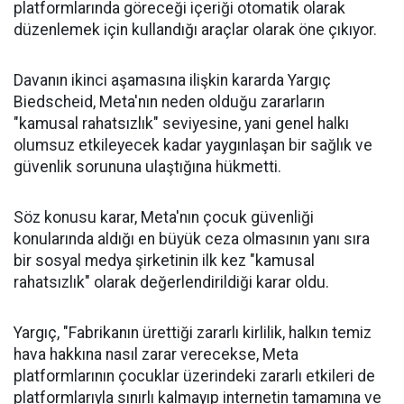
platformlarında göreceği içeriği otomatik olarak
düzenlemek için kullandığı araçlar olarak öne çıkıyor.
Davanın ikinci aşamasına ilişkin kararda Yargıç
Biedscheid, Meta'nın neden olduğu zararların
"kamusal rahatsızlık" seviyesine, yani genel halkı
olumsuz etkileyecek kadar yaygınlaşan bir sağlık ve
güvenlik sorununa ulaştığına hükmetti.
Söz konusu karar, Meta'nın çocuk güvenliği
konularında aldığı en büyük ceza olmasının yanı sıra
bir sosyal medya şirketinin ilk kez "kamusal
rahatsızlık" olarak değerlendirildiği karar oldu.
Yargıç, "Fabrikanın ürettiği zararlı kirlilik, halkın temiz
hava hakkına nasıl zarar verecekse, Meta
platformlarının çocuklar üzerindeki zararlı etkileri de
platformlarıyla sınırlı kalmayıp internetin tamamına ve