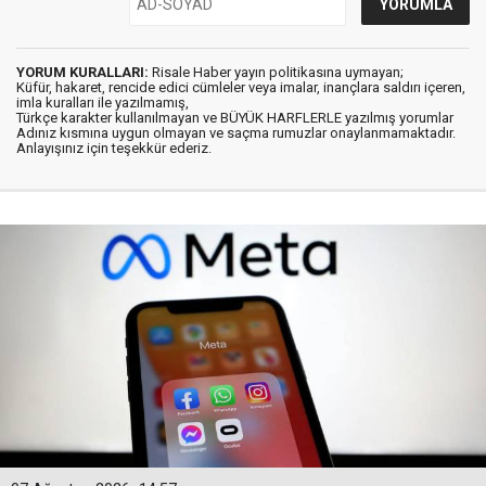
YORUM KURALLARI:
Risale Haber yayın politikasına uymayan;
Küfür, hakaret, rencide edici cümleler veya imalar, inançlara saldırı içeren,
imla kuralları ile yazılmamış,
Türkçe karakter kullanılmayan ve BÜYÜK HARFLERLE yazılmış yorumlar
Adınız kısmına uygun olmayan ve saçma rumuzlar onaylanmamaktadır.
Anlayışınız için teşekkür ederiz.