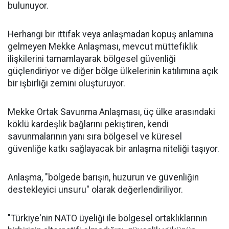
bulunuyor.
Herhangi bir ittifak veya anlaşmadan kopuş anlamına
gelmeyen Mekke Anlaşması, mevcut müttefiklik
ilişkilerini tamamlayarak bölgesel güvenliği
güçlendiriyor ve diğer bölge ülkelerinin katılımına açık
bir işbirliği zemini oluşturuyor.
Mekke Ortak Savunma Anlaşması, üç ülke arasındaki
köklü kardeşlik bağlarını pekiştiren, kendi
savunmalarının yanı sıra bölgesel ve küresel
güvenliğe katkı sağlayacak bir anlaşma niteliği taşıyor.
Anlaşma, "bölgede barışın, huzurun ve güvenliğin
destekleyici unsuru" olarak değerlendiriliyor.
"Türkiye'nin NATO üyeliği ile bölgesel ortaklıklarının