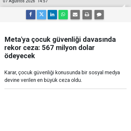
07 Ağustos 2026
14:57
Meta'ya çocuk güvenliği davasında
rekor ceza: 567 milyon dolar
ödeyecek
Karar, çocuk güvenliği konusunda bir sosyal medya
devine verilen en büyük ceza oldu.