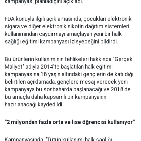
kampanyası planladığını açıkladı.
FDA konuyla ilgili açıklamasında, çocukları elektronik
sigara ve diğer elektronik nikotin dağıtım sistemleri
kullanımından caydırmayı amaçlayan yeni bir halk
sağlığı eğitimi kampanyası izleyeceğini bildirdi.
Bu ürünlerin kullanımının tehlikeleri hakkında "Gerçek
Maliyet" adıyla 2014'te başlatılan halk eğitimi
kampanyasına 18 yaşın altındaki gençlerin de katıldığı
belirtilen açıklamada, gençlere mesaj verecek yeni
kampanyaya bu sonbaharda başlanacağı ve 2018'de
bu amaçla daha kapsamlı bir kampanyanın
hazırlanacağı kaydedildi.
"2 milyondan fazla orta ve lise öğrencisi kullanıyor"
Kampanyasında, "Tütün kullanımı halk sağlığı