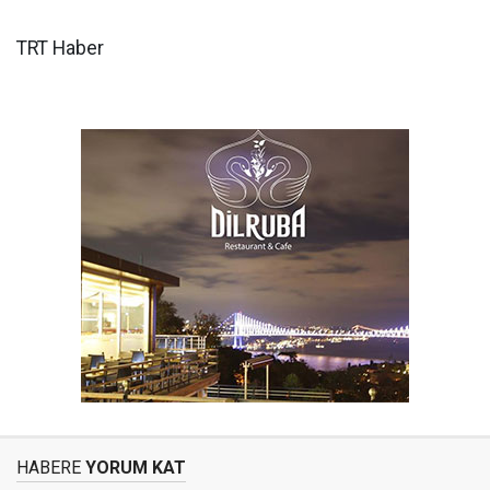
TRT Haber
HABERE
YORUM KAT