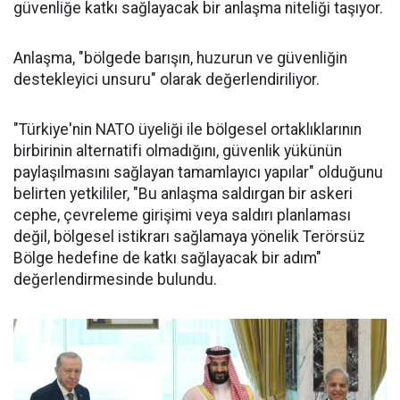
güvenliğe katkı sağlayacak bir anlaşma niteliği taşıyor.
Anlaşma, "bölgede barışın, huzurun ve güvenliğin
destekleyici unsuru" olarak değerlendiriliyor.
"Türkiye'nin NATO üyeliği ile bölgesel ortaklıklarının
birbirinin alternatifi olmadığını, güvenlik yükünün
paylaşılmasını sağlayan tamamlayıcı yapılar" olduğunu
belirten yetkililer, "Bu anlaşma saldırgan bir askeri
cephe, çevreleme girişimi veya saldırı planlaması
değil, bölgesel istikrarı sağlamaya yönelik Terörsüz
Bölge hedefine de katkı sağlayacak bir adım"
değerlendirmesinde bulundu.