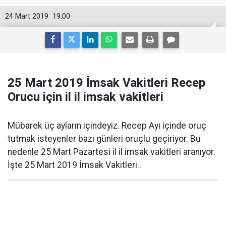
24 Mart 2019
19:00
25 Mart 2019 İmsak Vakitleri Recep
Orucu için il il imsak vakitleri
Mübarek üç ayların içindeyiz. Recep Ayı içinde oruç
tutmak isteyenler bazı günleri oruçlu geçiriyor. Bu
nedenle 25 Mart Pazartesi il il imsak vakitleri aranıyor.
İşte 25 Mart 2019 İmsak Vakitleri..