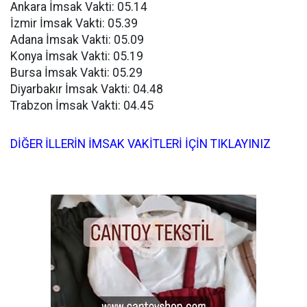
Ankara İmsak Vakti: 05.14
İzmir İmsak Vakti: 05.39
Adana İmsak Vakti: 05.09
Konya İmsak Vakti: 05.19
Bursa İmsak Vakti: 05.29
Diyarbakır İmsak Vakti: 04.48
Trabzon İmsak Vakti: 04.45
DİĞER İLLERİN İMSAK VAKİTLERİ İÇİN TIKLAYINIZ