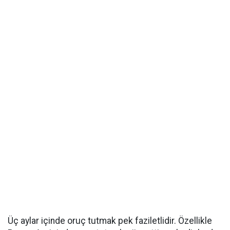
Üç aylar içinde oruç tutmak pek faziletlidir. Özellikle