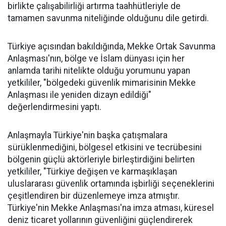
birlikte çalışabilirliği artırma taahhütleriyle de
tamamen savunma niteliğinde olduğunu dile getirdi.
Türkiye açısından bakıldığında, Mekke Ortak Savunma
Anlaşması'nın, bölge ve İslam dünyası için her
anlamda tarihi nitelikte olduğu yorumunu yapan
yetkililer, "bölgedeki güvenlik mimarisinin Mekke
Anlaşması ile yeniden dizayn edildiği"
değerlendirmesini yaptı.
Anlaşmayla Türkiye'nin başka çatışmalara
sürüklenmediğini, bölgesel etkisini ve tecrübesini
bölgenin güçlü aktörleriyle birleştirdiğini belirten
yetkililer, "Türkiye değişen ve karmaşıklaşan
uluslararası güvenlik ortamında işbirliği seçeneklerini
çeşitlendiren bir düzenlemeye imza atmıştır.
Türkiye'nin Mekke Anlaşması'na imza atması, küresel
deniz ticaret yollarının güvenliğini güçlendirerek