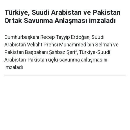
Türkiye, Suudi Arabistan ve Pakistan
Ortak Savunma Anlaşması imzaladı
Cumhurbaşkanı Recep Tayyip Erdoğan, Suudi
Arabistan Veliaht Prensi Muhammed bin Selman ve
Pakistan Başbakanı Şahbaz Şerif, Türkiye-Suudi
Arabistan-Pakistan üçlü savunma anlaşmasını
imzaladı