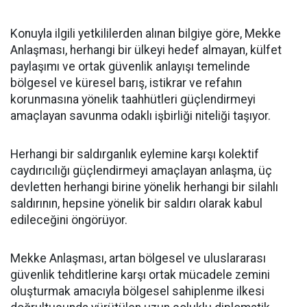
Konuyla ilgili yetkililerden alınan bilgiye göre, Mekke
Anlaşması, herhangi bir ülkeyi hedef almayan, külfet
paylaşımı ve ortak güvenlik anlayışı temelinde
bölgesel ve küresel barış, istikrar ve refahın
korunmasına yönelik taahhütleri güçlendirmeyi
amaçlayan savunma odaklı işbirliği niteliği taşıyor.
Herhangi bir saldırganlık eylemine karşı kolektif
caydırıcılığı güçlendirmeyi amaçlayan anlaşma, üç
devletten herhangi birine yönelik herhangi bir silahlı
saldırının, hepsine yönelik bir saldırı olarak kabul
edileceğini öngörüyor.
Mekke Anlaşması, artan bölgesel ve uluslararası
güvenlik tehditlerine karşı ortak mücadele zemini
oluşturmak amacıyla bölgesel sahiplenme ilkesi