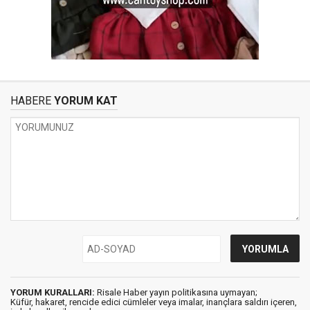
HABERE
YORUM KAT
YORUM KURALLARI:
Risale Haber yayın politikasına uymayan;
Küfür, hakaret, rencide edici cümleler veya imalar, inançlara saldırı içeren,