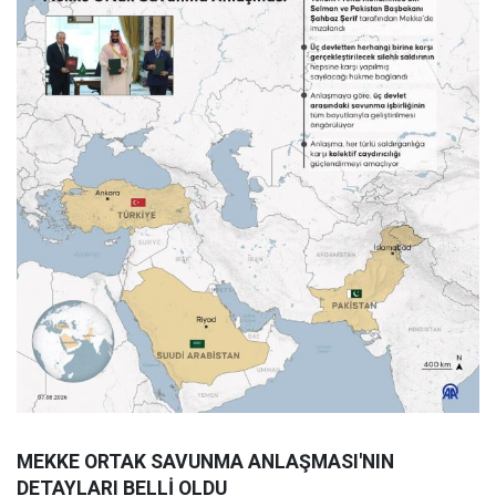
MEKKE ORTAK SAVUNMA ANLAŞMASI'NIN
DETAYLARI BELLİ OLDU