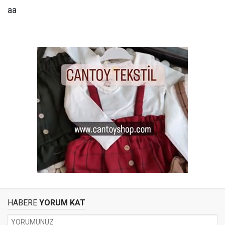
aa
HABERE
YORUM KAT