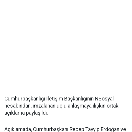
Cumhurbaşkanlığı İletişim Başkanlığının NSosyal
hesabından, imzalanan üçlü anlaşmaya ilişkin ortak
açıklama paylaşıldı.
Açıklamada, Cumhurbaşkanı Recep Tayyip Erdoğan ve