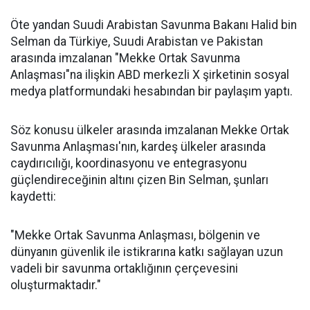
Öte yandan Suudi Arabistan Savunma Bakanı Halid bin
Selman da Türkiye, Suudi Arabistan ve Pakistan
arasında imzalanan "Mekke Ortak Savunma
Anlaşması"na ilişkin ABD merkezli X şirketinin sosyal
medya platformundaki hesabından bir paylaşım yaptı.
Söz konusu ülkeler arasında imzalanan Mekke Ortak
Savunma Anlaşması'nın, kardeş ülkeler arasında
caydırıcılığı, koordinasyonu ve entegrasyonu
güçlendireceğinin altını çizen Bin Selman, şunları
kaydetti:
"Mekke Ortak Savunma Anlaşması, bölgenin ve
dünyanın güvenlik ile istikrarına katkı sağlayan uzun
vadeli bir savunma ortaklığının çerçevesini
oluşturmaktadır."