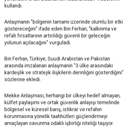
kullandı.
Anlaşmanın "bölgenin tamamı üzerinde olumlu bir etki
göstereceğini" ifade eden Bin Ferhan, "kalkınma ve
refah fırsatlarının artırıldığı güvenli bir geleceğin
yolunun açılacağını" vurguladı.
Bin Ferhan, Türkiye, Suudi Arabistan ve Pakistan
arasında imzalanan anlaşmanın "3 ülke arasındaki
kardeşlik ve stratejik ilişkilerin derinliğini gösterdiğini"
sözlerine ekledi.
Mekke Anlaşması, herhangi bir ülkeyi hedef almayan,
külfet paylaşımı ve ortak güvenlik anlayışı temelinde
bölgesel ve küresel barış, istikrar ve refahın
korunmasına yönelik taahhütleri güçlendirmeyi
amaçlayan savunma odaklı işbirliği niteliği taşıyor.