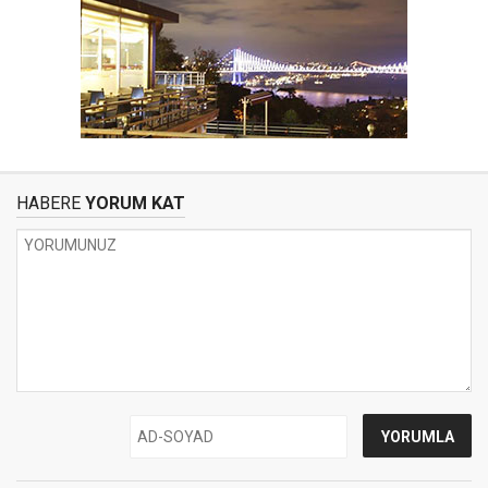
HABERE
YORUM KAT