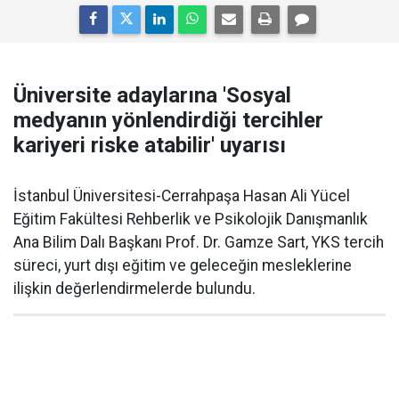
Üniversite adaylarına 'Sosyal
medyanın yönlendirdiği tercihler
kariyeri riske atabilir' uyarısı
İstanbul Üniversitesi-Cerrahpaşa Hasan Ali Yücel
Eğitim Fakültesi Rehberlik ve Psikolojik Danışmanlık
Ana Bilim Dalı Başkanı Prof. Dr. Gamze Sart, YKS tercih
süreci, yurt dışı eğitim ve geleceğin mesleklerine
ilişkin değerlendirmelerde bulundu.