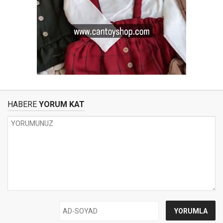
HABERE
YORUM KAT