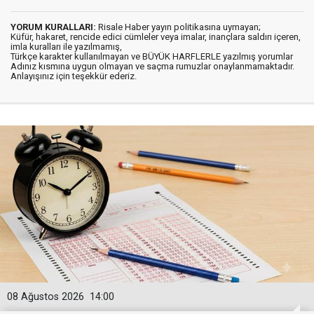
YORUM KURALLARI:
Risale Haber yayın politikasına uymayan;
Küfür, hakaret, rencide edici cümleler veya imalar, inançlara saldırı içeren,
imla kuralları ile yazılmamış,
Türkçe karakter kullanılmayan ve BÜYÜK HARFLERLE yazılmış yorumlar
Adınız kısmına uygun olmayan ve saçma rumuzlar onaylanmamaktadır.
Anlayışınız için teşekkür ederiz.
08 Ağustos 2026
14:00