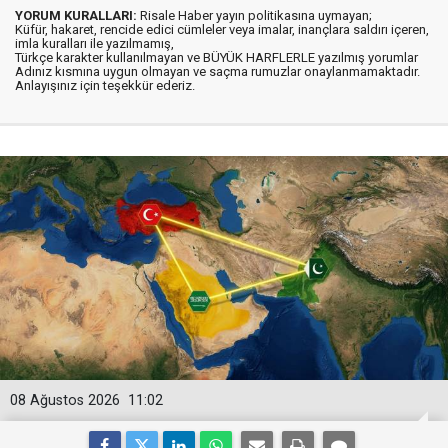
YORUM KURALLARI:
Risale Haber yayın politikasına uymayan;
Küfür, hakaret, rencide edici cümleler veya imalar, inançlara saldırı içeren,
imla kuralları ile yazılmamış,
Türkçe karakter kullanılmayan ve BÜYÜK HARFLERLE yazılmış yorumlar
Adınız kısmına uygun olmayan ve saçma rumuzlar onaylanmamaktadır.
Anlayışınız için teşekkür ederiz.
08 Ağustos 2026
11:02