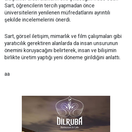
Sart, öğrencilerin tercih yapmadan önce
üniversitelerin yenilenen müfredatlarını ayrıntılı
şekilde incelemelerini önerdi.
Sart, görsel iletişim, mimarlık ve film çalışmaları gibi
yaratıcılık gerektiren alanlarda da insan unsurunun
önemini koruyacağını belirterek, insan ve bilişimin
birlikte üretim yaptığı yeni döneme girildiğini anlattı.
aa