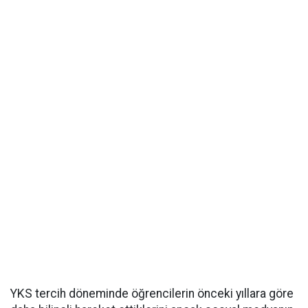
YKS tercih döneminde öğrencilerin önceki yıllara göre