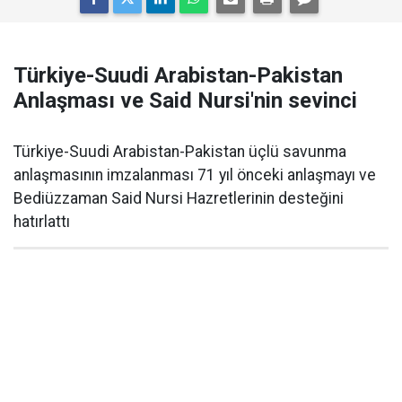
Türkiye-Suudi Arabistan-Pakistan
Anlaşması ve Said Nursi'nin sevinci
Türkiye-Suudi Arabistan-Pakistan üçlü savunma
anlaşmasının imzalanması 71 yıl önceki anlaşmayı ve
Bediüzzaman Said Nursi Hazretlerinin desteğini
hatırlattı