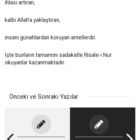
ihlası artıran,
kalbi Allah’a yaklaştıran,
insanı günahlardan koruyan amellerdir.
İşte bunların tamamını sadakatle Risale-i Nur
okuyanlar kazanmaktadır.
Önceki ve Sonraki Yazılar