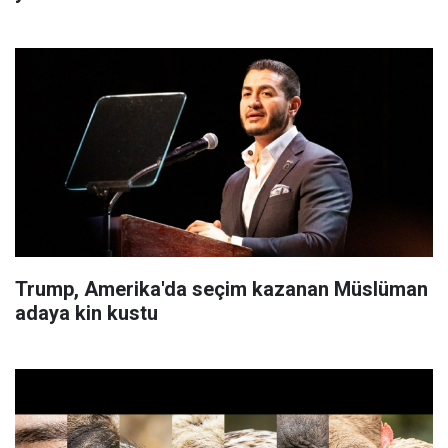
Trump, Amerika'da seçim kazanan Müslüman
adaya kin kustu