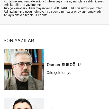
Küfür, hakaret, rencide edici cümleler veya imalar, inançlara saldırı içeren,
imla kuralları ile yazılmamış,
Türkçe karakter kullanılmayan ve BÜYÜK HARFLERLE yazılmış yorumlar
Adınız kısmına uygun olmayan ve saçma rumuzlar onaylanmamaktadır.
Anlayışınız için teşekkür ederiz.
SON YAZILAR
Osman
SUROĞLU
Çile çekilen yol