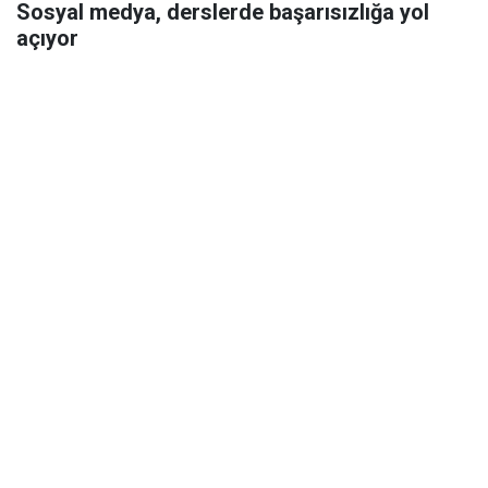
Sosyal medya, derslerde başarısızlığa yol
açıyor