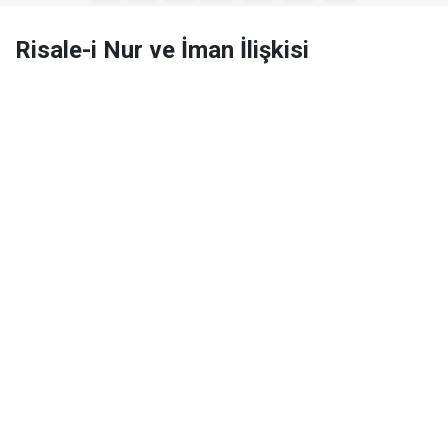
Risale-i Nur ve İman İlişkisi