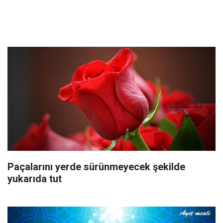
Paçalarını yerde sürünmeyecek şekilde
yukarıda tut