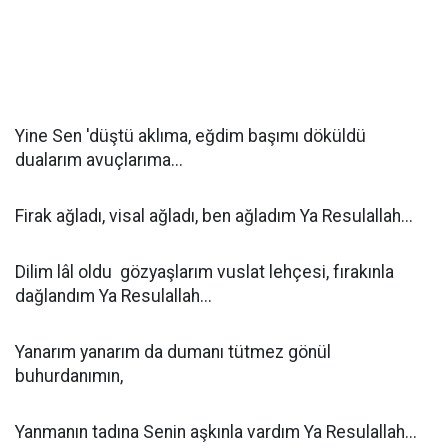
Yine Sen 'düştü aklıma, eğdim başımı döküldü
dualarım avuçlarıma...
Firak ağladı, visal ağladı, ben ağladım Ya Resulallah...
Dilim lâl oldu gözyaşlarım vuslat lehçesi, fırakınla
dağlandım Ya Resulallah...
Yanarım yanarım da dumanı tütmez gönül
buhurdanımın,
Yanmanın tadına Senin aşkınla vardım Ya Resulallah...