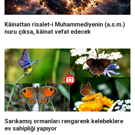
Kâinattan risalet-i Muhammediyenin (a.s.m.)
nuru çıksa, kâinat vefat edecek
Sarıkamış ormanları rengarenk kelebeklere
ev sahipliği yapıyor