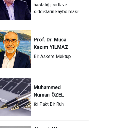
hastalığı, sıdk ve
sıddıkların kaybolması!
Prof. Dr. Musa
Kazım
YILMAZ
Bir Askere Mektup
Muhammed
Numan
ÖZEL
İki Pakt Bir Ruh