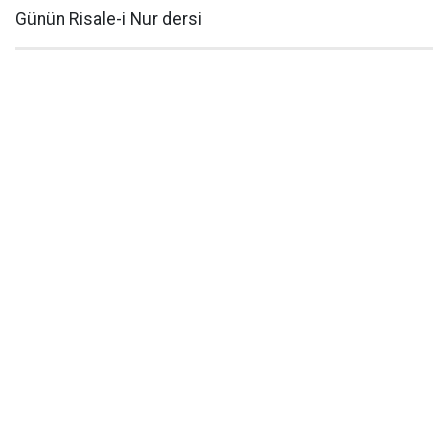
Günün Risale-i Nur dersi