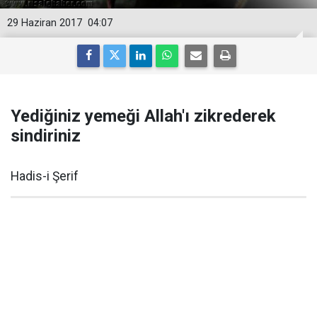
29 Haziran 2017
04:07
Yediğiniz yemeği Allah'ı zikrederek
sindiriniz
Hadis-i Şerif