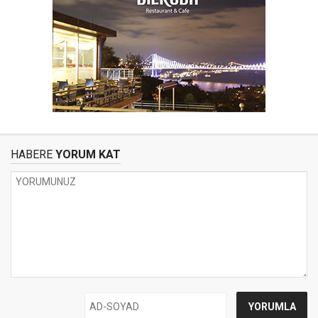
HABERE
YORUM KAT