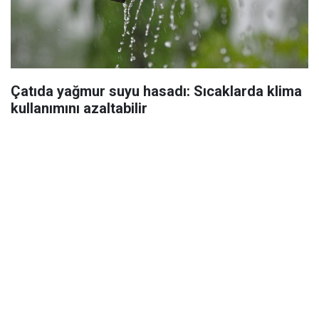
Çatıda yağmur suyu hasadı: Sıcaklarda klima
kullanımını azaltabilir