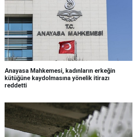
Anayasa Mahkemesi, kadınların erkeğin
kütüğüne kaydolmasına yönelik itirazı
reddetti