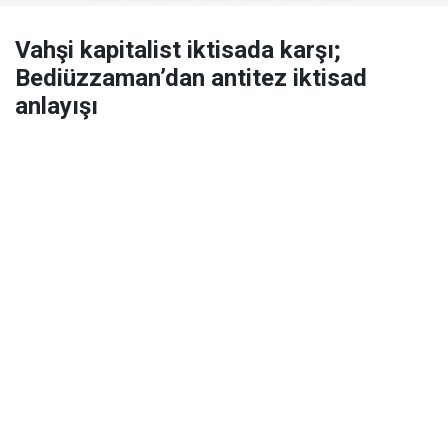
Vahşi kapitalist iktisada karşı;
Bediüzzaman’dan antitez iktisad
anlayışı