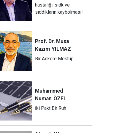
hastalığı, sıdk ve
sıddıkların kaybolması!
Prof. Dr. Musa
Kazım
YILMAZ
Bir Askere Mektup
Muhammed
Numan
ÖZEL
İki Pakt Bir Ruh