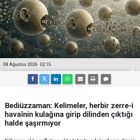
08 Ağustos 2026
02:15
Bediüzzaman: Kelimeler, herbir zerre-i
havaînin kulağına girip dilinden çıktığı
halde şaşırmıyor