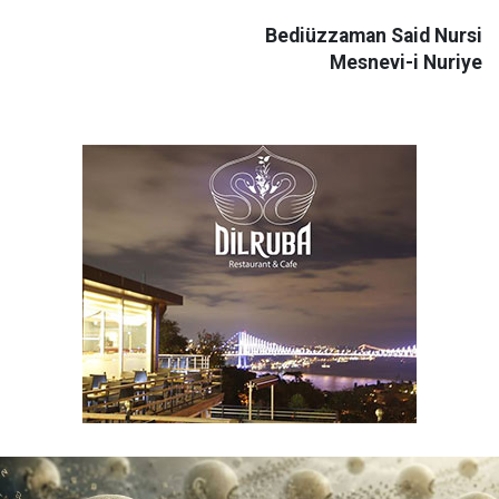
Bediüzzaman Said Nursi
Mesnevi-i Nuriye