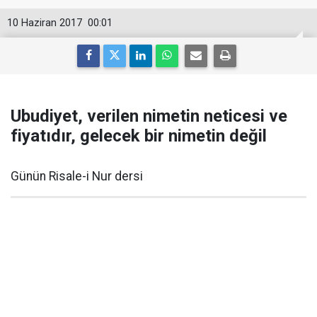
10 Haziran 2017
00:01
Ubudiyet, verilen nimetin neticesi ve
fiyatıdır, gelecek bir nimetin değil
Günün Risale-i Nur dersi