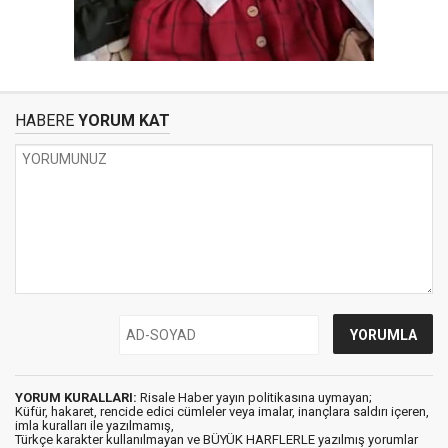
HABERE
YORUM KAT
YORUM KURALLARI:
Risale Haber yayın politikasına uymayan;
Küfür, hakaret, rencide edici cümleler veya imalar, inançlara saldırı içeren,
imla kuralları ile yazılmamış,
Türkçe karakter kullanılmayan ve BÜYÜK HARFLERLE yazılmış yorumlar