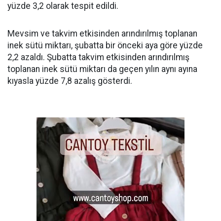
yüzde 3,2 olarak tespit edildi.
Mevsim ve takvim etkisinden arındırılmış toplanan
inek sütü miktarı, şubatta bir önceki aya göre yüzde
2,2 azaldı. Şubatta takvim etkisinden arındırılmış
toplanan inek sütü miktarı da geçen yılın aynı ayına
kıyasla yüzde 7,8 azalış gösterdi.