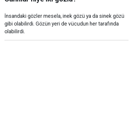
İnsandaki gözler mesela, inek gözü ya da sinek gözü
gibi olabilirdi. Gözün yeri de vücudun her tarafında
olabilirdi.