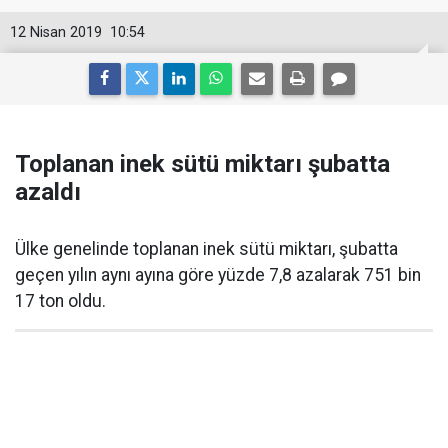
12 Nisan 2019
10:54
Toplanan inek sütü miktarı şubatta
azaldı
Ülke genelinde toplanan inek sütü miktarı, şubatta
geçen yılın aynı ayına göre yüzde 7,8 azalarak 751 bin
17 ton oldu.