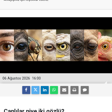
06 Ağustos 2026
16:00
Canlılar niye iki gözlü?