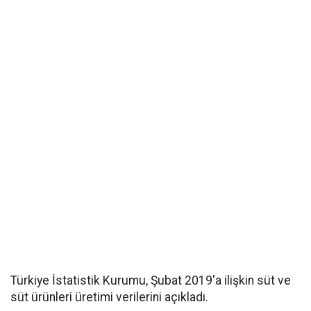
Türkiye İstatistik Kurumu, Şubat 2019'a ilişkin süt ve
süt ürünleri üretimi verilerini açıkladı.