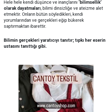
Hele hele kendi düşünce ve inançlarını
‘bilimsellik’
olarak dayatmaları
, bilimi dinsizliğe ve ateizme alet
etmektir. Onların bütün söyledikleri, kendi
yorumlarından ve gerçekleri eğip bükerek
saptırmaktan ibarettir.
Bilimin gerçekleri yaratıcıyı tanıtır; tıpkı her eserin
ustasını tanıttığı gibi.