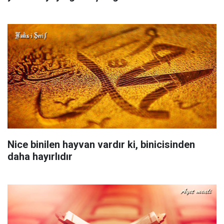
Nice binilen hayvan vardır ki, binicisinden
daha hayırlıdır