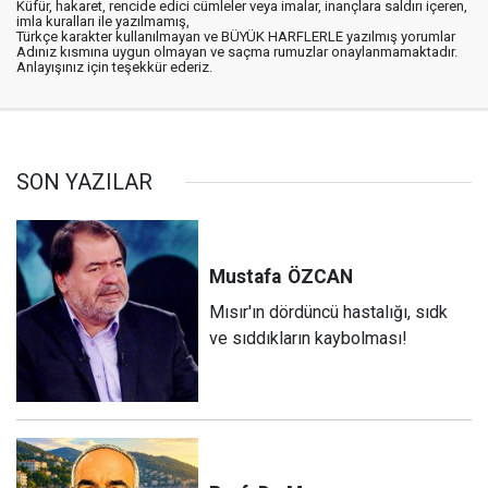
Küfür, hakaret, rencide edici cümleler veya imalar, inançlara saldırı içeren,
imla kuralları ile yazılmamış,
Türkçe karakter kullanılmayan ve BÜYÜK HARFLERLE yazılmış yorumlar
Adınız kısmına uygun olmayan ve saçma rumuzlar onaylanmamaktadır.
Anlayışınız için teşekkür ederiz.
SON YAZILAR
Mustafa
ÖZCAN
Mısır'ın dördüncü hastalığı, sıdk
ve sıddıkların kaybolması!