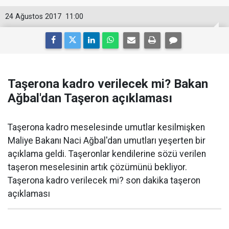
24 Ağustos 2017
11:00
Taşerona kadro verilecek mi? Bakan
Ağbal'dan Taşeron açıklaması
Taşerona kadro meselesinde umutlar kesilmişken
Maliye Bakanı Naci Ağbal'dan umutları yeşerten bir
açıklama geldi. Taşeronlar kendilerine sözü verilen
taşeron meselesinin artık çözümünü bekliyor.
Taşerona kadro verilecek mi? son dakika taşeron
açıklaması