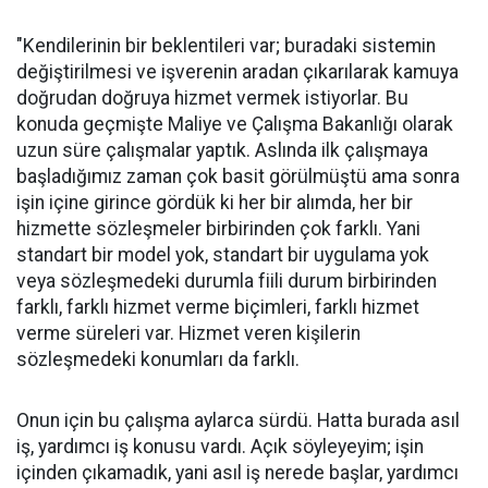
"Kendilerinin bir beklentileri var; buradaki sistemin
değiştirilmesi ve işverenin aradan çıkarılarak kamuya
doğrudan doğruya hizmet vermek istiyorlar. Bu
konuda geçmişte Maliye ve Çalışma Bakanlığı olarak
uzun süre çalışmalar yaptık. Aslında ilk çalışmaya
başladığımız zaman çok basit görülmüştü ama sonra
işin içine girince gördük ki her bir alımda, her bir
hizmette sözleşmeler birbirinden çok farklı. Yani
standart bir model yok, standart bir uygulama yok
veya sözleşmedeki durumla fiili durum birbirinden
farklı, farklı hizmet verme biçimleri, farklı hizmet
verme süreleri var. Hizmet veren kişilerin
sözleşmedeki konumları da farklı.
Onun için bu çalışma aylarca sürdü. Hatta burada asıl
iş, yardımcı iş konusu vardı. Açık söyleyeyim; işin
içinden çıkamadık, yani asıl iş nerede başlar, yardımcı