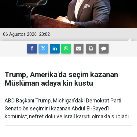
06 Ağustos 2026
20:02
Trump, Amerika'da seçim kazanan
Müslüman adaya kin kustu
ABD Başkanı Trump, Michigan'daki Demokrat Parti
Senato ön seçimini kazanan Abdul El-Sayed'i
komünist, nefret dolu ve israil karşıtı olmakla suçladı