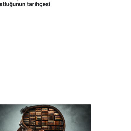
stluğunun tarihçesi