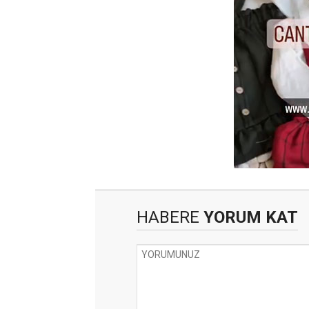
HABERE
YORUM KAT