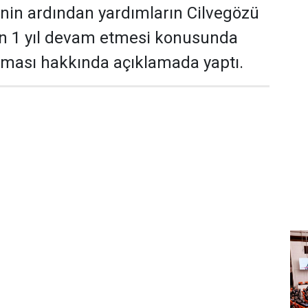
nin ardından yardımların Cilvegözü
an 1 yıl devam etmesi konusunda
ması hakkında açıklamada yaptı.