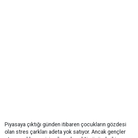
Piyasaya çıktığı günden itibaren çocukların gözdesi
olan stres çarkları adeta yok satıyor. Ancak gençler