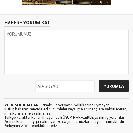
HABERE
YORUM KAT
YORUM KURALLARI:
Risale Haber yayın politikasına uymayan;
Küfür, hakaret, rencide edici cümleler veya imalar, inançlara saldırı içeren,
imla kuralları ile yazılmamış,
Türkçe karakter kullanılmayan ve BÜYÜK HARFLERLE yazılmış yorumlar
Adınız kısmına uygun olmayan ve saçma rumuzlar onaylanmamaktadır.
Anlayışınız için teşekkür ederiz.