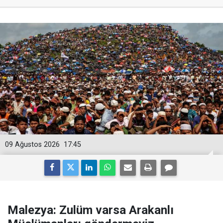
09 Ağustos 2026
17:45
Malezya: Zulüm varsa Arakanlı