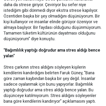
daha da strese giriyor. Çeviriyor bu sefer niye
istediğim gibi dönmedi diyor ekstra strese kapılıyor.
Özentiden başka bir şey olmadığını düşünüyorum. Bir
kişi kullanıyor ve insanlar elinde görüyor özeniyor ve
almaya başlıyor. Bir faydası olduğunu düşünmüyorum.
Tamamen tüketim kültürünün dayatması olduğunu
düşünüyorum” diye konuştu.
"Bağımlılık yaptığı doğrudur ama stres aldığı bence
yalan"
Stres çarkının stres aldığını söyleyen kişilerin
kendilerini kandırdığını belirten Faruk Güney, “Bana
göre zaman kaybından başka bir şey değil. İnsanlar
sadece oyalanmak için bunu yapıyorlar. Bağımlılık
yaptığı doğrudur ama stres aldığı bence yalan. Bu
düşünceye katılmıyorum. Stres aldığını söyleyenler
bana göre kendilerini kandırıyor” açıklamasını yaptı.