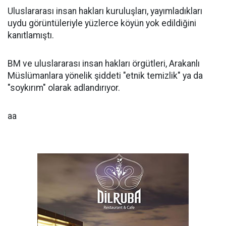
Uluslararası insan hakları kuruluşları, yayımladıkları
uydu görüntüleriyle yüzlerce köyün yok edildiğini
kanıtlamıştı.
BM ve uluslararası insan hakları örgütleri, Arakanlı
Müslümanlara yönelik şiddeti "etnik temizlik" ya da
"soykırım" olarak adlandırıyor.
aa