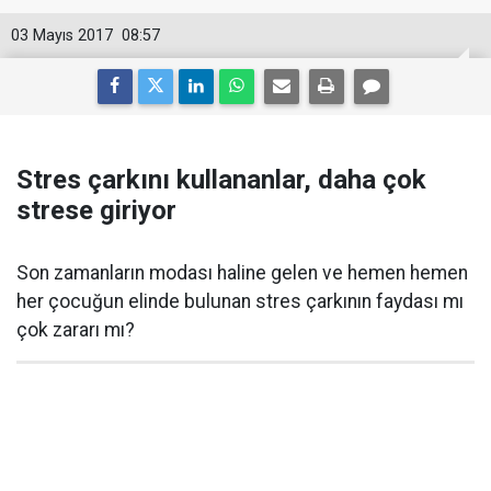
03 Mayıs 2017
08:57
Stres çarkını kullananlar, daha çok
strese giriyor
Son zamanların modası haline gelen ve hemen hemen
her çocuğun elinde bulunan stres çarkının faydası mı
çok zararı mı?