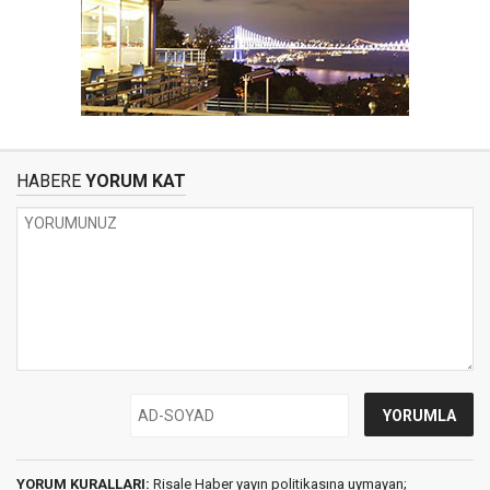
HABERE
YORUM KAT
YORUM KURALLARI:
Risale Haber yayın politikasına uymayan;