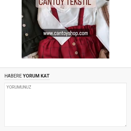
HABERE
YORUM KAT