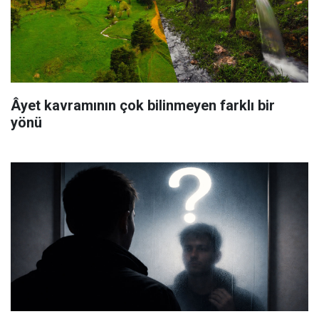
Âyet kavramının çok bilinmeyen farklı bir
yönü