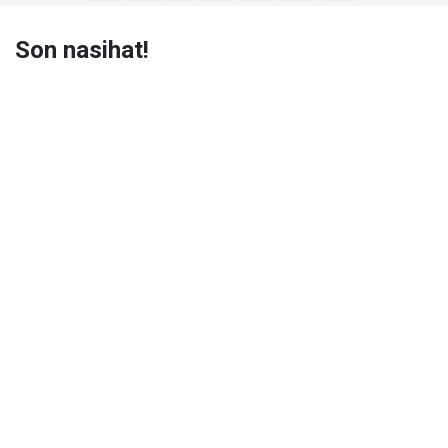
Son nasihat!