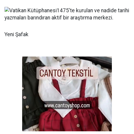
Yeni Şafak