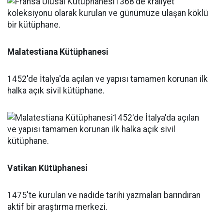
Malatestiana Kütüphanesi
1452'de İtalya'da açılan ve yapısı tamamen korunan ilk
halka açık sivil kütüphane.
Vatikan Kütüphanesi
1475'te kurulan ve nadide tarihi yazmaları barındıran
aktif bir araştırma merkezi.