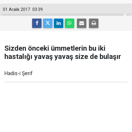
01 Aralık 2017
03:39
Sizden önceki ümmetlerin bu iki
hastalığı yavaş yavaş size de bulaşır
Hadis-i Şerif