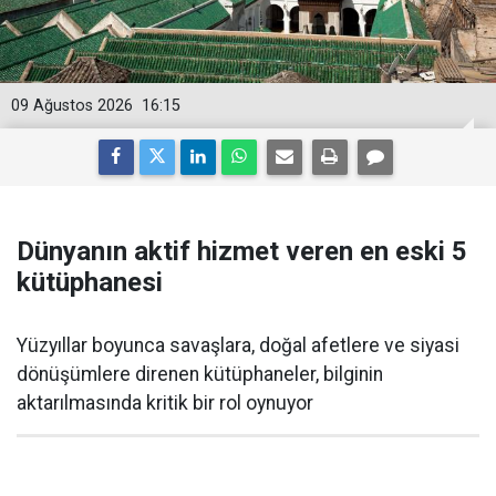
09 Ağustos 2026
16:15
Dünyanın aktif hizmet veren en eski 5
kütüphanesi
Yüzyıllar boyunca savaşlara, doğal afetlere ve siyasi
dönüşümlere direnen kütüphaneler, bilginin
aktarılmasında kritik bir rol oynuyor