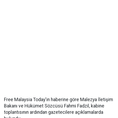
Free Malaysia Today'in haberine göre Malezya İletişim
Bakanı ve Hükümet Sözcüsü Fahmi Fadzil, kabine
toplantısının ardından gazetecilere açıklamalarda