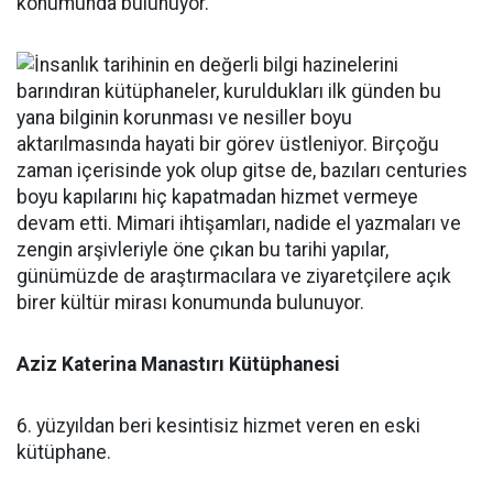
konumunda bulunuyor.
Aziz Katerina Manastırı Kütüphanesi
6. yüzyıldan beri kesintisiz hizmet veren en eski
kütüphane.