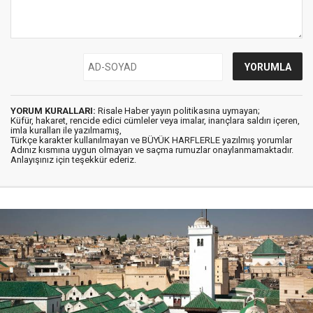
YORUM KURALLARI:
Risale Haber yayın politikasına uymayan;
Küfür, hakaret, rencide edici cümleler veya imalar, inançlara saldırı içeren,
imla kuralları ile yazılmamış,
Türkçe karakter kullanılmayan ve BÜYÜK HARFLERLE yazılmış yorumlar
Adınız kısmına uygun olmayan ve saçma rumuzlar onaylanmamaktadır.
Anlayışınız için teşekkür ederiz.