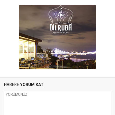
HABERE
YORUM KAT