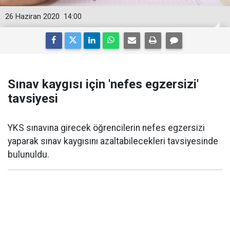
26 Haziran 2020
14:00
Sınav kaygısı için 'nefes egzersizi'
tavsiyesi
YKS sınavına girecek öğrencilerin nefes egzersizi
yaparak sınav kaygısını azaltabilecekleri tavsiyesinde
bulunuldu.