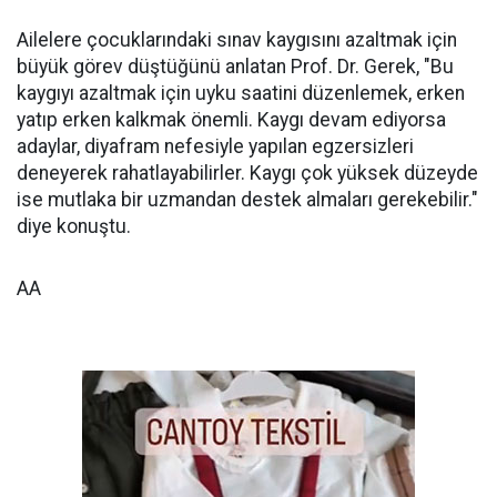
Ailelere çocuklarındaki sınav kaygısını azaltmak için
büyük görev düştüğünü anlatan Prof. Dr. Gerek, "Bu
kaygıyı azaltmak için uyku saatini düzenlemek, erken
yatıp erken kalkmak önemli. Kaygı devam ediyorsa
adaylar, diyafram nefesiyle yapılan egzersizleri
deneyerek rahatlayabilirler. Kaygı çok yüksek düzeyde
ise mutlaka bir uzmandan destek almaları gerekebilir."
diye konuştu.
AA