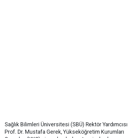
Sağlık Bilimleri Üniversitesi (SBÜ) Rektör Yardımcısı
Prof. Dr. Mustafa Gerek, Yükseköğretim Kurumları