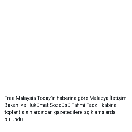
Free Malaysia Today'in haberine göre Malezya İletişim
Bakanı ve Hükümet Sözcüsü Fahmi Fadzil, kabine
toplantısının ardından gazetecilere açıklamalarda
bulundu.