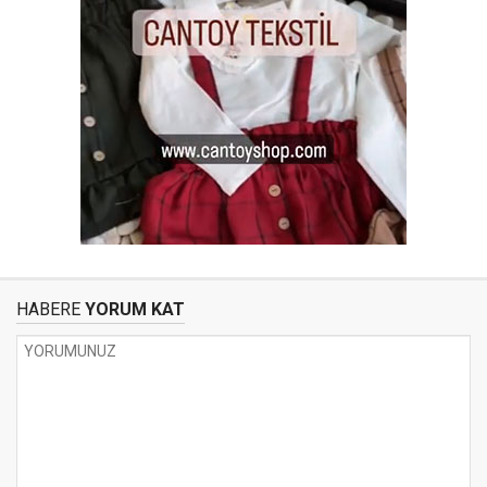
HABERE
YORUM KAT