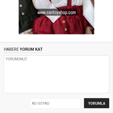
HABERE
YORUM KAT