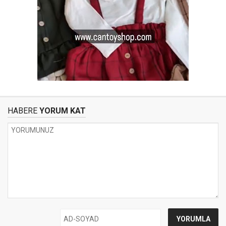
HABERE
YORUM KAT