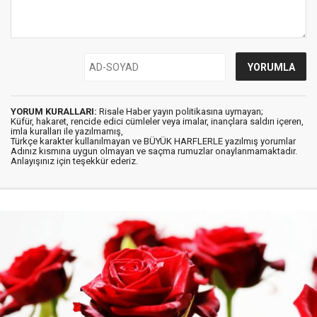
YORUM KURALLARI:
Risale Haber yayın politikasına uymayan;
Küfür, hakaret, rencide edici cümleler veya imalar, inançlara saldırı içeren,
imla kuralları ile yazılmamış,
Türkçe karakter kullanılmayan ve BÜYÜK HARFLERLE yazılmış yorumlar
Adınız kısmına uygun olmayan ve saçma rumuzlar onaylanmamaktadır.
Anlayışınız için teşekkür ederiz.