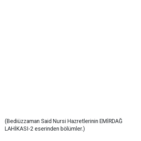
(Bediüzzaman Said Nursi Hazretlerinin EMİRDAĞ
LAHİKASI-2 eserinden bölümler.)