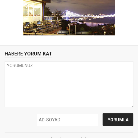
HABERE
YORUM KAT