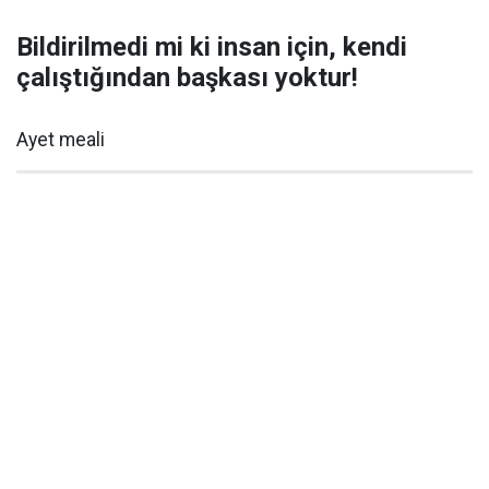
Bildirilmedi mi ki insan için, kendi
çalıştığından başkası yoktur!
Ayet meali