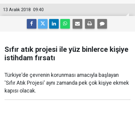
13 Aralık 2018
09:40
Sıfır atık projesi ile yüz binlerce kişiye
istihdam fırsatı
Türkiye'de çevrenin korunması amacıyla başlayan
'Sıfır Atık Projesi' aynı zamanda pek çok kişiye ekmek
kapısı olacak.