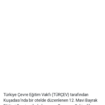
Türkiye Çevre Eğitim Vakfı (TÜRÇEV) tarafından
Kuşadası'nda bir otelde düzenlenen 12. Mavi Bayrak