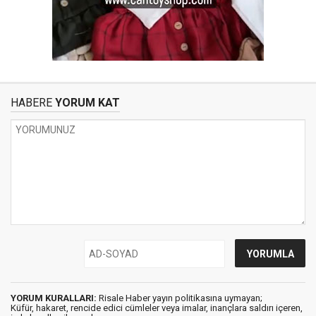
HABERE
YORUM KAT
YORUM KURALLARI:
Risale Haber yayın politikasına uymayan;
Küfür, hakaret, rencide edici cümleler veya imalar, inançlara saldırı içeren,