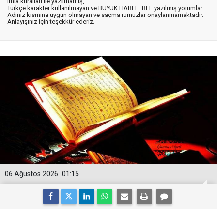
imla kuralları ile yazılmamış,
Türkçe karakter kullanılmayan ve BÜYÜK HARFLERLE yazılmış yorumlar
Adınız kısmına uygun olmayan ve saçma rumuzlar onaylanmamaktadır.
Anlayışınız için teşekkür ederiz.
06 Ağustos 2026
01:15