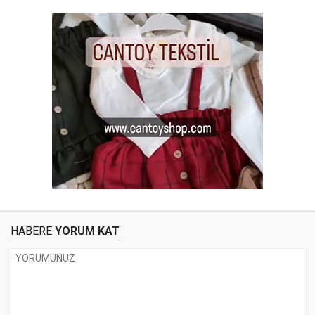
HABERE
YORUM KAT