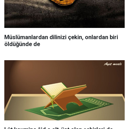
Müslümanlardan dilinizi çekin, onlardan biri
öldüğünde de