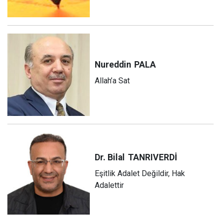
Nureddin
PALA
Allah’a Sat
Dr. Bilal
TANRIVERDİ
Eşitlik Adalet Değildir, Hak
Adalettir