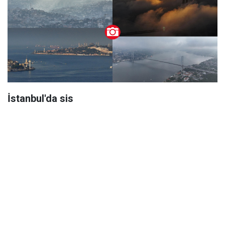
İstanbul'da sis