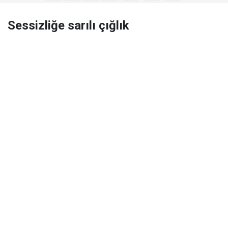
Sessizliğe sarılı çığlık