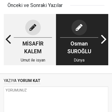
Önceki ve Sonraki Yazılar
MİSAFİR
Osman
KALEM
SUROĞLU
Umut ile isyan
Dünya
YAZIYA
YORUM KAT