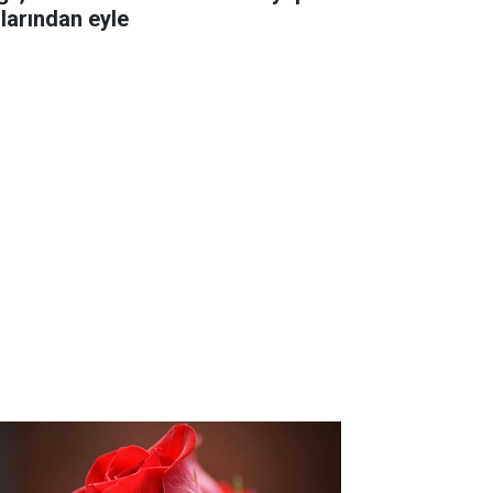
llarından eyle