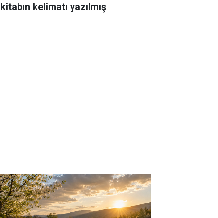
 kitabın kelimatı yazılmış