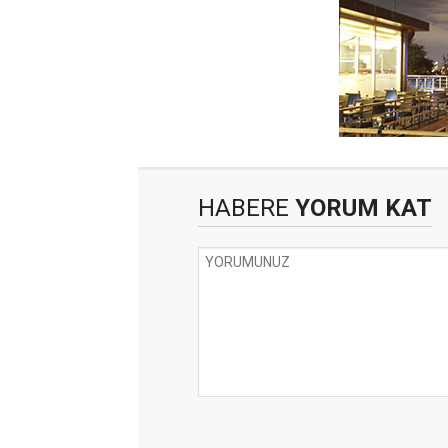
HABERE
YORUM KAT