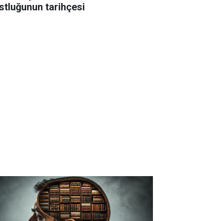
stluğunun tarihçesi