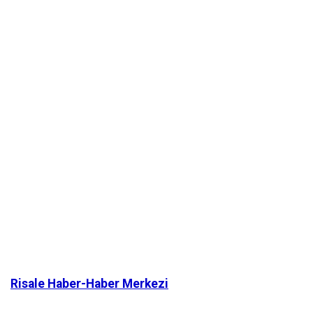
Risale Haber-Haber Merkezi