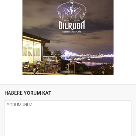
HABERE
YORUM KAT