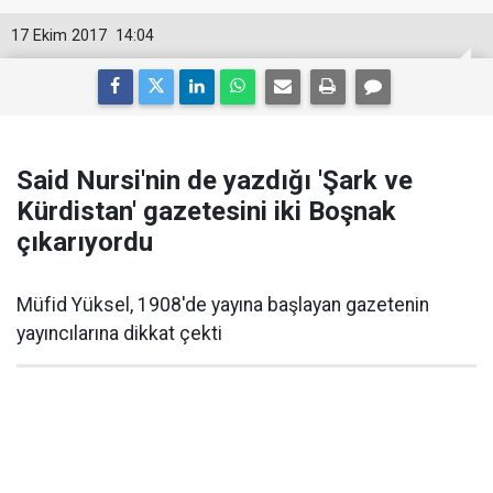
17 Ekim 2017
14:04
Said Nursi'nin de yazdığı 'Şark ve
Kürdistan' gazetesini iki Boşnak
çıkarıyordu
Müfid Yüksel, 1908'de yayına başlayan gazetenin
yayıncılarına dikkat çekti