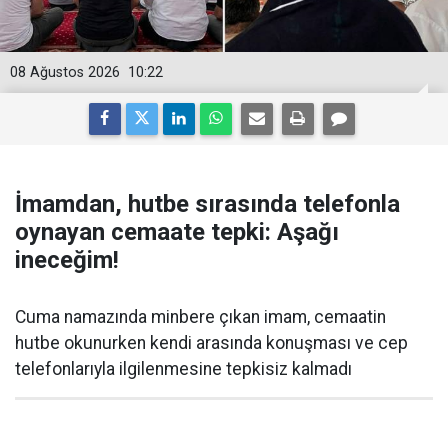
08 Ağustos 2026
10:22
İmamdan, hutbe sırasında telefonla
oynayan cemaate tepki: Aşağı
ineceğim!
Cuma namazında minbere çıkan imam, cemaatin
hutbe okunurken kendi arasında konuşması ve cep
telefonlarıyla ilgilenmesine tepkisiz kalmadı