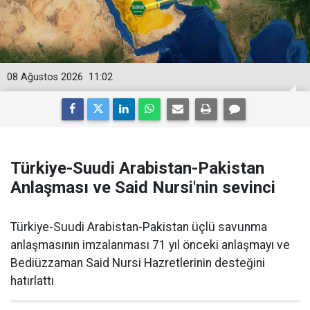
08 Ağustos 2026
11:02
Türkiye-Suudi Arabistan-Pakistan
Anlaşması ve Said Nursi'nin sevinci
Türkiye-Suudi Arabistan-Pakistan üçlü savunma
anlaşmasının imzalanması 71 yıl önceki anlaşmayı ve
Bediüzzaman Said Nursi Hazretlerinin desteğini
hatırlattı