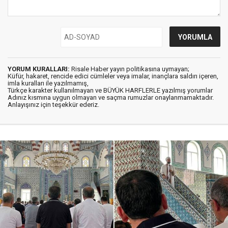
YORUM KURALLARI:
Risale Haber yayın politikasına uymayan;
Küfür, hakaret, rencide edici cümleler veya imalar, inançlara saldırı içeren,
imla kuralları ile yazılmamış,
Türkçe karakter kullanılmayan ve BÜYÜK HARFLERLE yazılmış yorumlar
Adınız kısmına uygun olmayan ve saçma rumuzlar onaylanmamaktadır.
Anlayışınız için teşekkür ederiz.