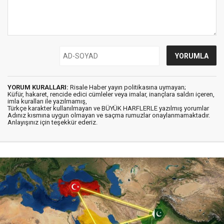
YORUM KURALLARI:
Risale Haber yayın politikasına uymayan;
Küfür, hakaret, rencide edici cümleler veya imalar, inançlara saldırı içeren,
imla kuralları ile yazılmamış,
Türkçe karakter kullanılmayan ve BÜYÜK HARFLERLE yazılmış yorumlar
Adınız kısmına uygun olmayan ve saçma rumuzlar onaylanmamaktadır.
Anlayışınız için teşekkür ederiz.