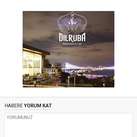
HABERE
YORUM KAT