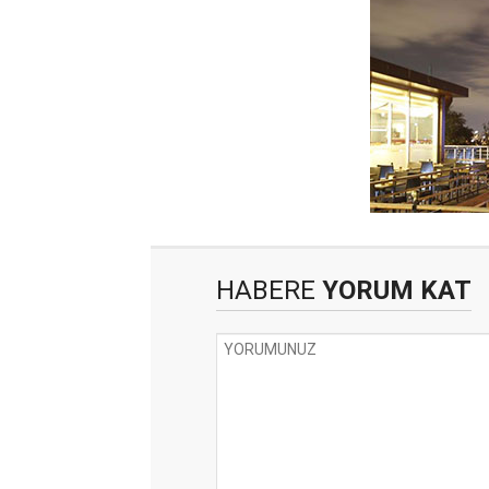
HABERE
YORUM KAT