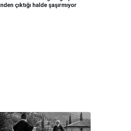
linden çıktığı halde şaşırmıyor