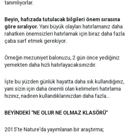
tanımlıyorlar.
Beyin, hafızada tutulacak bilgileri önem sırasına
göre sıralıyor.
Yani büyük olayları hatırlamanız daha
rahatken önemsizleri hatırlamak için biraz daha fazla
çaba sarf etmek gerekiyor.
Örneğin mezuniyet balonuzu, 2 gün önce yediğiniz
yemekten daha hızlı hatırlayacaksınızdır.
İşte bu yüzden günlük hayatta daha sık kullandığınız,
yani sizin için daha önemli olan kelimeleri hatırlama
hızınız, nadiren kullandıklarınızdan daha fazla...
BEYİNDEKİ "NE OLUR NE OLMAZ KLASÖRÜ"
2015'te Nature'da yayımlanan bir araştırma;