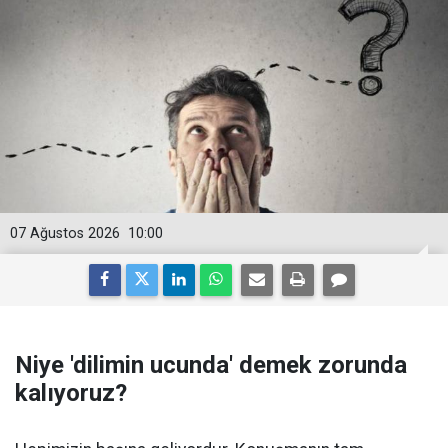
07 Ağustos 2026
10:00
Niye 'dilimin ucunda' demek zorunda
kalıyoruz?