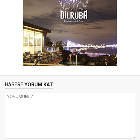
HABERE
YORUM KAT