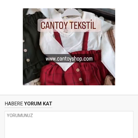
HABERE
YORUM KAT