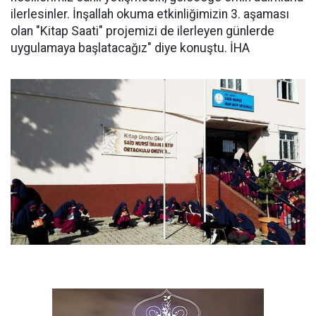
ilerlesinler. İnşallah okuma etkinliğimizin 3. aşaması
olan "Kitap Saati" projemizi de ilerleyen günlerde
uygulamaya başlatacağız" diye konuştu. İHA