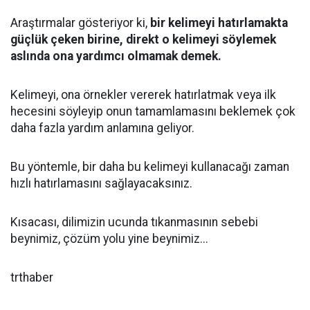
Araştırmalar gösteriyor ki,
bir kelimeyi hatırlamakta
güçlük çeken birine, direkt o kelimeyi söylemek
aslında ona yardımcı olmamak demek.
Kelimeyi, ona örnekler vererek hatırlatmak veya ilk
hecesini söyleyip onun tamamlamasını beklemek çok
daha fazla yardım anlamına geliyor.
Bu yöntemle, bir daha bu kelimeyi kullanacağı zaman
hızlı hatırlamasını sağlayacaksınız.
Kısacası, dilimizin ucunda tıkanmasının sebebi
beynimiz, çözüm yolu yine beynimiz...
trthaber