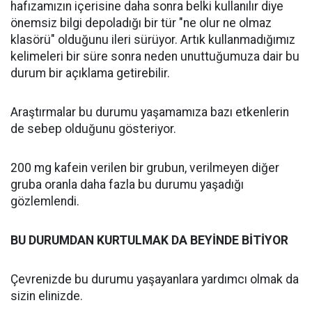
hafızamızın içerisine daha sonra belki kullanılır diye
önemsiz bilgi depoladığı bir tür "ne olur ne olmaz
klasörü" olduğunu ileri sürüyor. Artık kullanmadığımız
kelimeleri bir süre sonra neden unuttuğumuza dair bu
durum bir açıklama getirebilir.
Araştırmalar bu durumu yaşamamıza bazı etkenlerin
de sebep olduğunu gösteriyor.
200 mg kafein verilen bir grubun, verilmeyen diğer
gruba oranla daha fazla bu durumu yaşadığı
gözlemlendi.
BU DURUMDAN KURTULMAK DA BEYİNDE BİTİYOR
Çevrenizde bu durumu yaşayanlara yardımcı olmak da
sizin elinizde.