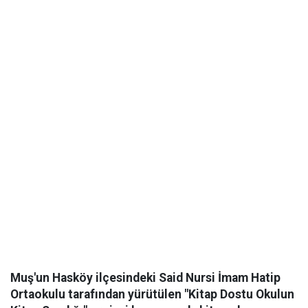
Muş'un Hasköy ilçesindeki Said Nursi İmam Hatip
Ortaokulu tarafından yürütülen "Kitap Dostu Okulun