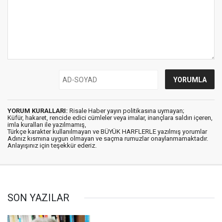
YORUM KURALLARI:
Risale Haber yayın politikasına uymayan;
Küfür, hakaret, rencide edici cümleler veya imalar, inançlara saldırı içeren,
imla kuralları ile yazılmamış,
Türkçe karakter kullanılmayan ve BÜYÜK HARFLERLE yazılmış yorumlar
Adınız kısmına uygun olmayan ve saçma rumuzlar onaylanmamaktadır.
Anlayışınız için teşekkür ederiz.
SON YAZILAR