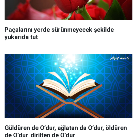
Paçalarını yerde sürünmeyecek şekilde
yukarıda tut
Güldüren de O’dur, ağlatan da O’dur, öldüren
de O’dur, dirilten de O’dur