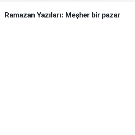
Ramazan Yazıları: Meşher bir pazar