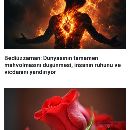
Bediüzzaman: Dünyasının tamamen
mahvolmasını düşünmesi, insanın ruhunu ve
vicdanını yandırıyor