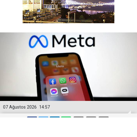
07 Ağustos 2026
14:57