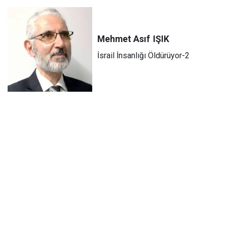
Mehmet Asıf
IŞIK
İsrail İnsanlığı Öldürüyor-2