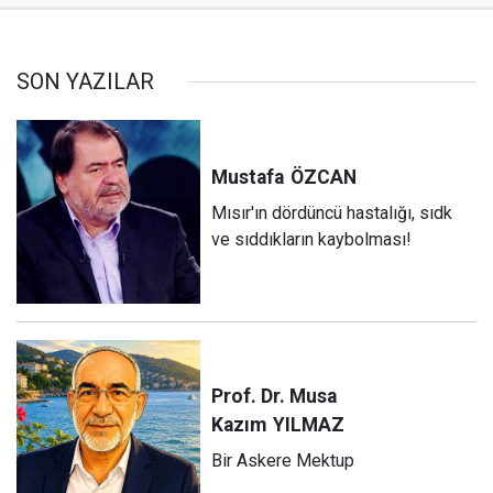
SON YAZILAR
Mustafa
ÖZCAN
Mısır'ın dördüncü hastalığı, sıdk
ve sıddıkların kaybolması!
Prof. Dr. Musa
Kazım
YILMAZ
Bir Askere Mektup