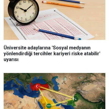
Üniversite adaylarına 'Sosyal medyanın
yönlendirdiği tercihler kariyeri riske atabilir'
uyarısı