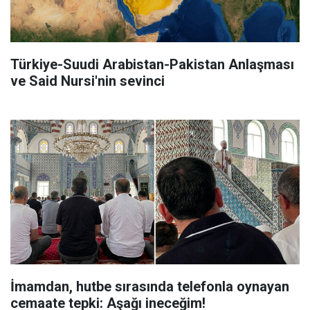
Türkiye-Suudi Arabistan-Pakistan Anlaşması
ve Said Nursi'nin sevinci
İmamdan, hutbe sırasında telefonla oynayan
cemaate tepki: Aşağı ineceğim!