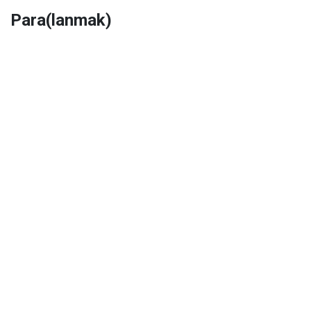
Para(lanmak)