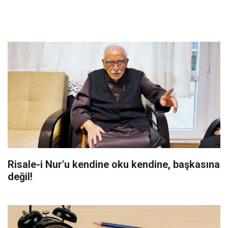
Risale-i Nur'u kendine oku kendine, başkasına
değil!