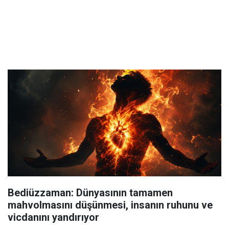
Bediüzzaman: Dünyasının tamamen
mahvolmasını düşünmesi, insanın ruhunu ve
vicdanını yandırıyor