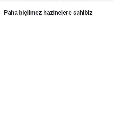
Paha biçilmez hazinelere sahibiz