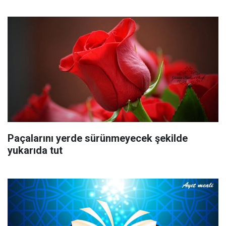
Paçalarını yerde sürünmeyecek şekilde
yukarıda tut