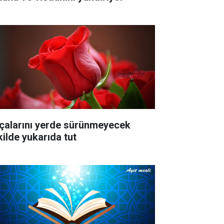
çalarını yerde sürünmeyecek
kilde yukarıda tut