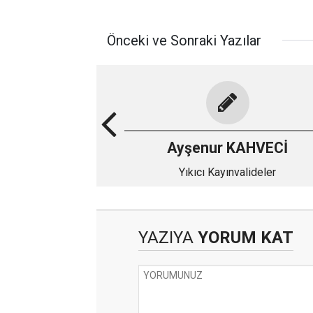
Önceki ve Sonraki Yazılar
Ayşenur KAHVECİ
Yıkıcı Kayınvalideler
YAZIYA
YORUM KAT