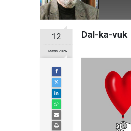
Dal-ka-vuk
12
Mayıs 2026