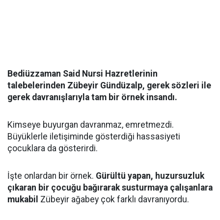
Bediüzzaman Said Nursi Hazretlerinin
talebelerinden Zübeyir Gündüzalp, gerek sözleri ile
gerek davranışlarıyla tam bir örnek insandı.
Kimseye buyurgan davranmaz, emretmezdi.
Büyüklerle iletişiminde gösterdiği hassasiyeti
çocuklara da gösterirdi.
İşte onlardan bir örnek.
Gürültü yapan, huzursuzluk
çıkaran bir çocuğu bağırarak susturmaya çalışanlara
mukabil
Zübeyir ağabey çok farklı davranıyordu.