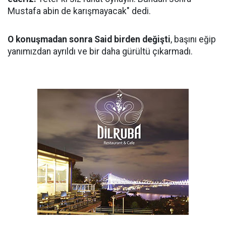
Mustafa abin de karışmayacak" dedi.
O konuşmadan sonra Said birden değişti
, başını eğip
yanımızdan ayrıldı ve bir daha gürültü çıkarmadı.