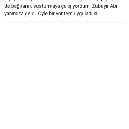
de bağırarak susturmaya çalışıyordum. Zübeyir Abi
yanımıza geldi. Öyle bir yöntem uyguladı ki...