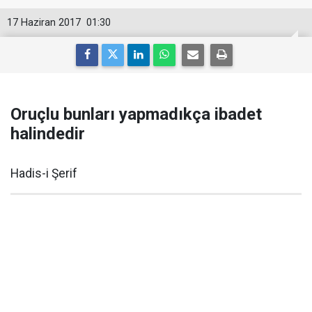
17 Haziran 2017
01:30
Oruçlu bunları yapmadıkça ibadet
halindedir
Hadis-i Şerif