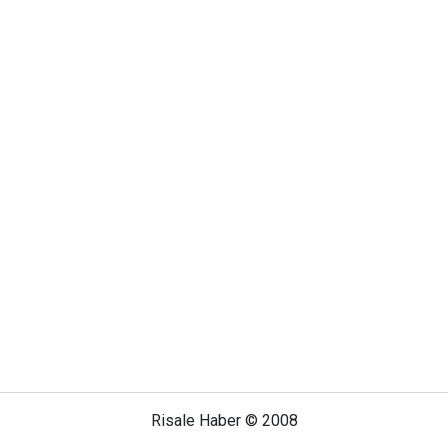
Risale Haber © 2008