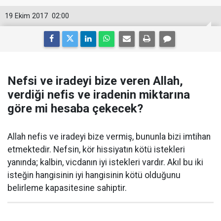
19 Ekim 2017
02:00
Nefsi ve iradeyi bize veren Allah,
verdiği nefis ve iradenin miktarına
göre mi hesaba çekecek?
Allah nefis ve iradeyi bize vermiş, bununla bizi imtihan
etmektedir. Nefsin, kör hissiyatın kötü istekleri
yanında; kalbin, vicdanın iyi istekleri vardır. Akıl bu iki
isteğin hangisinin iyi hangisinin kötü olduğunu
belirleme kapasitesine sahiptir.