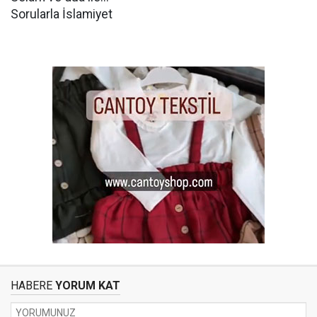
Sorularla İslamiyet
HABERE
YORUM KAT