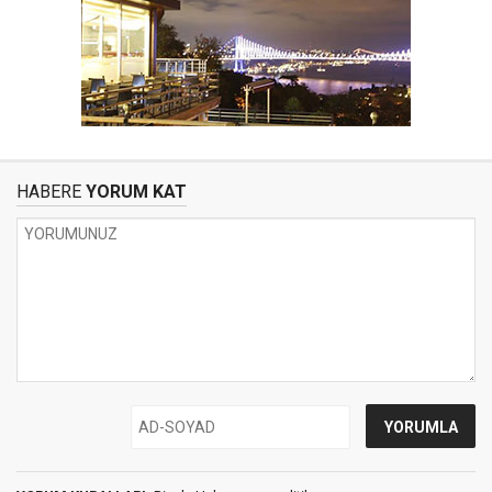
HABERE
YORUM KAT