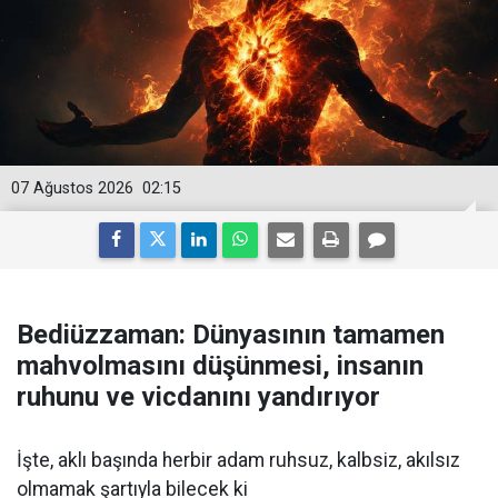
07 Ağustos 2026
02:15
Bediüzzaman: Dünyasının tamamen
mahvolmasını düşünmesi, insanın
ruhunu ve vicdanını yandırıyor
İşte, aklı başında herbir adam ruhsuz, kalbsiz, akılsız
olmamak şartıyla bilecek ki