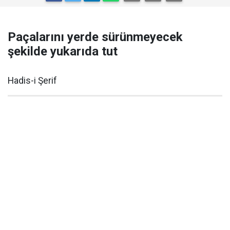
Paçalarını yerde sürünmeyecek
şekilde yukarıda tut
Hadis-i Şerif