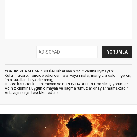
YORUM KURALLARI:
Risale Haber yayın politikasına uymayan;
Küfür, hakaret, rencide edici cümleler veya imalar, inançlara saldırı içeren,
imla kuralları ile yazılmamış,
Türkçe karakter kullanılmayan ve BÜYÜK HARFLERLE yazılmış yorumlar
Adınız kısmına uygun olmayan ve saçma rumuzlar onaylanmamaktadır.
Anlayışınız için teşekkür ederiz.