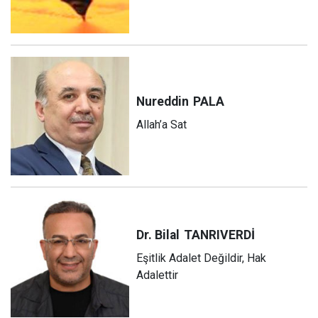
Nureddin
PALA
Allah’a Sat
Dr. Bilal
TANRIVERDİ
Eşitlik Adalet Değildir, Hak
Adalettir