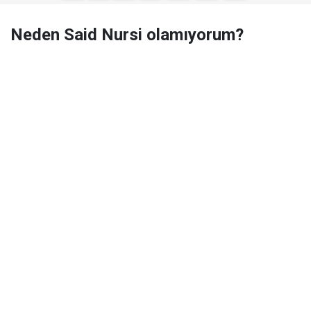
Neden Said Nursi olamıyorum?