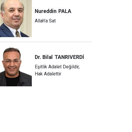
Nureddin
PALA
Allah’a Sat
Dr. Bilal
TANRIVERDİ
Eşitlik Adalet Değildir,
Hak Adalettir