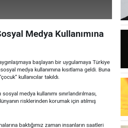
Sosyal Medya Kullanımına
aygınlaşmaya başlayan bir uygulamaya Türkiye
iz sosyal medya kullanımına kısıtlama geldi. Buna
“çocuk” kullanıcılar takıldı.
ı sosyal medya kullanımı sınırlandırılması,
 dünyanın risklerinden korumak için atılmış
malarına baktığımız zaman insanların saatleri