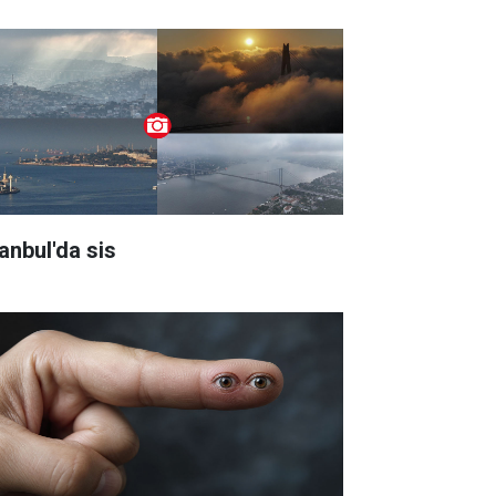
tanbul'da sis